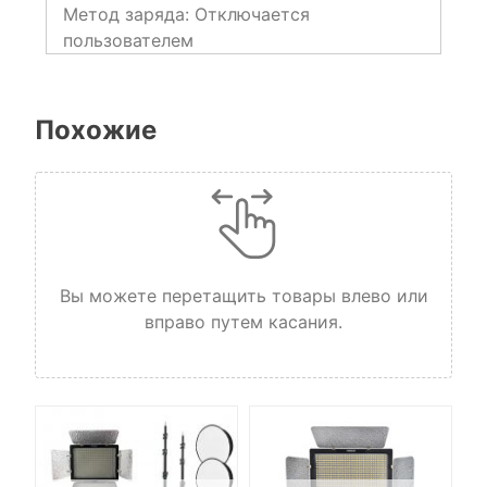
Метод заряда:
Отключается
пользователем
Похожие
Вы можете перетащить товары влево или
вправо путем касания.