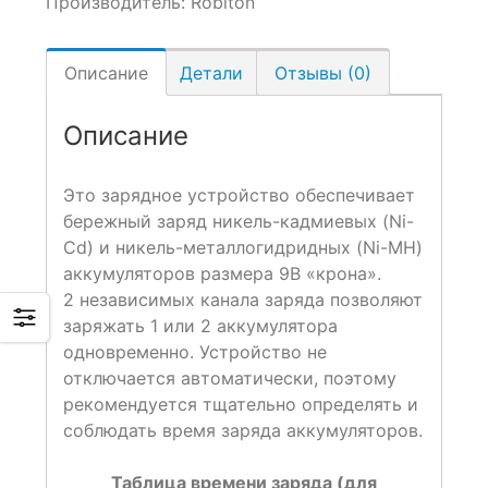
Производитель:
Robiton
Описание
Детали
Отзывы (0)
Описание
Это зарядное устройство обеспечивает
бережный заряд никель-кадмиевых (Ni-
Cd) и никель-металлогидридных (Ni-MH)
аккумуляторов размера 9В «крона».
2 независимых канала заряда позволяют
заряжать 1 или 2 аккумулятора
одновременно. Устройство не
отключается автоматически, поэтому
рекомендуется тщательно определять и
соблюдать время заряда аккумуляторов.
Таблица времени заряда (для