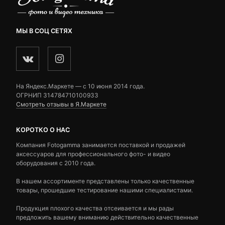
МЫ В СОЦ СЕТЯХ
На Яндекс.Маркете — c 10 июня 2014 года.
ОГРНИП 314784710100933
Смотреть отзывы в Я.Маркете
КОРОТКО О НАС
Компания Fotogamma занимается поставкой и продажей
аксессуаров для профессионального фото- и видео
оборудования с 2010 года.
В нашем ассортименте представлены только качественные
товары, прошедшие тестирование нашими специалистами.
Продукция плохого качества отсеивается и мы рады
предложить вашему вниманию действительно качественные