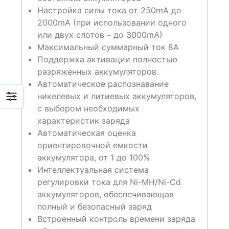
Настройка силы тока от 250mA до
2000mA (при использовании одного
или двух слотов – до 3000mA)
Максимальный суммарный ток 8А
Поддержка активации полностью
разряженных аккумуляторов.
Автоматическое распознавание
никелевых и литиевых аккумуляторов,
с выбором необходимых
характеристик заряда
Автоматическая оценка
ориентировочной емкости
аккумулятора, от 1 до 100%
Интеллектуальная система
регулировки тока для Ni-MH/Ni-Cd
аккумуляторов, обеспечивающая
полный и безопасный заряд
Встроенный контроль времени заряда