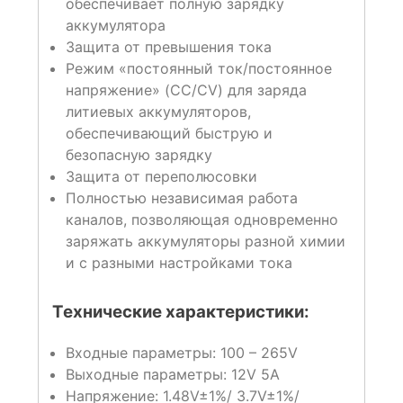
обеспечивает полную зарядку
аккумулятора
Защита от превышения тока
Режим «постоянный ток/постоянное
напряжение» (CC/CV) для заряда
литиевых аккумуляторов,
обеспечивающий быструю и
безопасную зарядку
Защита от переполюсовки
Полностью независимая работа
каналов, позволяющая одновременно
заряжать аккумуляторы разной химии
и с разными настройками тока
Технические характеристики:
Входные параметры: 100 – 265V
Выходные параметры: 12V 5А
Напряжение: 1.48V±1%/ 3.7V±1%/