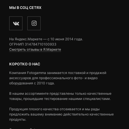
МЫ В СОЦ СЕТЯХ
На Яндекс.Маркете — c 10 июня 2014 года.
ОГРНИП 314784710100933
Смотреть отзывы в Я.Маркете
КОРОТКО О НАС
Компания Fotogamma занимается поставкой и продажей
аксессуаров для профессионального фото- и видео
оборудования с 2010 года.
В нашем ассортименте представлены только качественные
товары, прошедшие тестирование нашими специалистами.
Продукция плохого качества отсеивается и мы рады
предложить вашему вниманию действительно качественные
продукты.