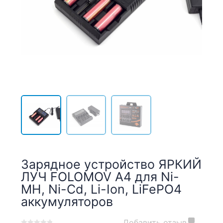
Зарядное устройство ЯРКИЙ
ЛУЧ FOLOMOV A4 для Ni-
MH, Ni-Cd, Li-Ion, LiFePO4
аккумуляторов
Добавить отзыв