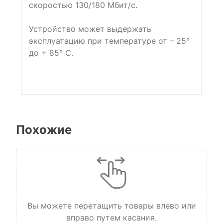
скоростью 130/180 Мбит/с.
Устройство может выдержать
эксплуатацию при температуре от – 25°
до + 85° C.
Похожие
Вы можете перетащить товары влево или
вправо путем касания.