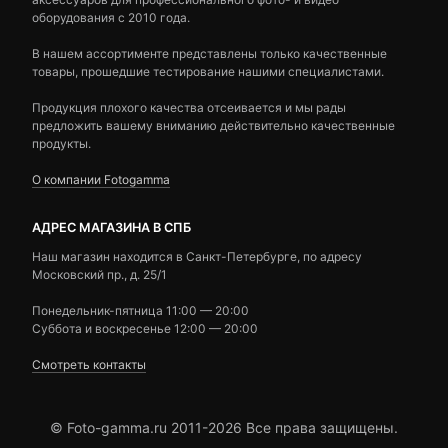
оборудования с 2010 года.
В нашем ассортименте представлены только качественные
товары, прошедшие тестирование нашими специалистами.
Продукция плохого качества отсеивается и мы рады
предложить вашему вниманию действительно качественные
продукты.
О компании Fotogamma
АДРЕС МАГАЗИНА В СПБ
Наш магазин находится в Санкт-Петербурге, по адресу
Московский пр., д. 25/1
Понедельник-пятница 11:00 — 20:00
Суббота и воскресенье 12:00 — 20:00
Смотреть контакты
© Foto-gamma.ru 2011-2026 Все права защищены.