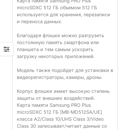
Карта памяти Samsung PRO Plus
microSDXC 512 ГБ объемом 512 ГБ
используется для хранения, перезаписи
и переноса данных.
Благодаря флэшке можно разгрузить
постоянную память смартфона или
планшета и тем самым ускорить
загрузку некоторых приложений.
Модель также подойдет для установки в
видеорегистраторы, камеры, дроны.
Корпус флэшки имеет высокую степень
защиты от внешних воздействий.
Карта памяти Samsung PRO Plus
microSDXC 512 ГБ [MB-MD512SA/UE]
класса A2/Class 10/UHS Class 3/Video
Class 30 записывает/читает данные со