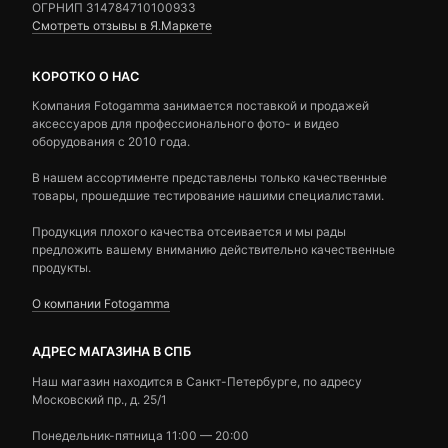
ОГРНИП 314784710100933
Смотреть отзывы в Я.Маркете
КОРОТКО О НАС
Компания Fotogamma занимается поставкой и продажей
аксессуаров для профессионального фото- и видео
оборудования с 2010 года.
В нашем ассортименте представлены только качественные
товары, прошедшие тестирование нашими специалистами.
Продукция плохого качества отсеивается и мы рады
предложить вашему вниманию действительно качественные
продукты.
О компании Fotogamma
АДРЕС МАГАЗИНА В СПБ
Наш магазин находится в Санкт-Петербурге, по адресу
Московский пр., д. 25/1
Понедельник-пятница 11:00 — 20:00