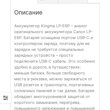
Описание
Аккумулятор Kingma LP-E6P – аналог
оригинального аккумулятора Canon LP-
E6P. Батарея оснащена портом USB-C и
контроллером заряда, поэтому для ее
зарядки не требуется специальных
зарядных устройств – просто
подключите USB-C кабель. Это особенно
удобно в дороге, в путешествиях:
меньше багажа, больше свободного
места в рюкзаке, можно заряжаться от
USB розеток в транспорте, портативных
солнечных панелей и так далее. Батарея
обладает многоуровневой защитой от
короткого замыкания, перегрева,
повышенного напряжения и повышенной