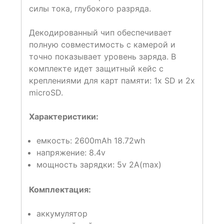
силы тока, глубокого разряда.
Декодированный чип обеспечивает
полную совместимость с камерой и
точно показывает уровень заряда. В
комплекте идет защитный кейс с
креплениями для карт памяти: 1х SD и 2х
microSD.
Характеристики:
емкость: 2600mAh 18.72wh
напряжение: 8.4v
мощность зарядки: 5v 2A(max)
Комплектация:
аккумулятор