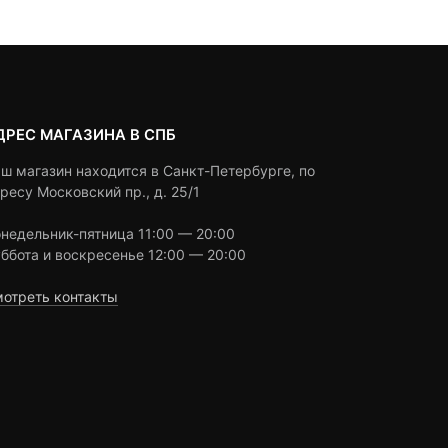
2,000 ₽
ratings
ratings
ДРЕС МАГАЗИНА В СПБ
ш магазин находится в Санкт-Петербурге, по
ресу Московский пр., д. 25/1
недельник-пятница 11:00 — 20:00
ббота и воскресенье 12:00 — 20:00
отреть контакты