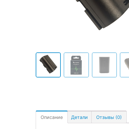
Описание
Детали
Отзывы (0)