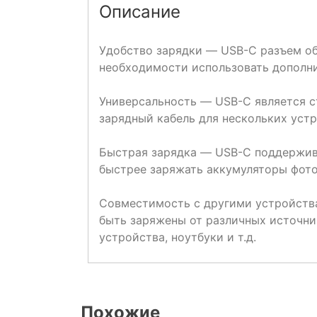
Описание
Удобство зарядки — USB-C разъем об
необходимости использовать дополни
Универсальность — USB-C является с
зарядный кабель для нескольких устр
Быстрая зарядка — USB-C поддержива
быстрее заряжать аккумуляторы фото
Совместимость с другими устройств
быть заряжены от различных источни
устройства, ноутбуки и т.д.
Похожие