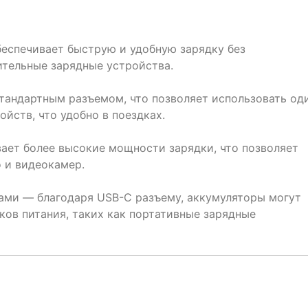
еспечивает быструю и удобную зарядку без
тельные зарядные устройства.
тандартным разъемом, что позволяет использовать од
ойств, что удобно в поездках.
ет более высокие мощности зарядки, что позволяет
 и видеокамер.
ами — благодаря USB-C разъему, аккумуляторы могут
ков питания, таких как портативные зарядные