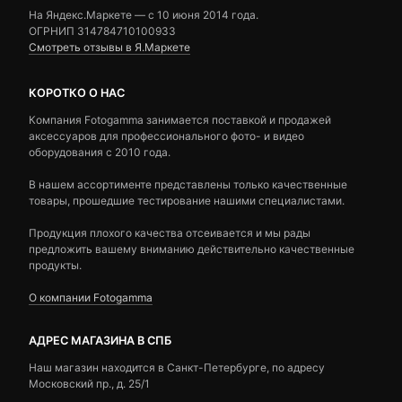
На Яндекс.Маркете — c 10 июня 2014 года.
ОГРНИП 314784710100933
Смотреть отзывы в Я.Маркете
КОРОТКО О НАС
Компания Fotogamma занимается поставкой и продажей
аксессуаров для профессионального фото- и видео
оборудования с 2010 года.
В нашем ассортименте представлены только качественные
товары, прошедшие тестирование нашими специалистами.
Продукция плохого качества отсеивается и мы рады
предложить вашему вниманию действительно качественные
продукты.
О компании Fotogamma
АДРЕС МАГАЗИНА В СПБ
Наш магазин находится в Санкт-Петербурге, по адресу
Московский пр., д. 25/1