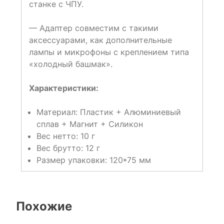
станке с ЧПУ.
— Адаптер совместим с такими
аксессуарами, как дополнительные
лампы и микрофоны с креплением типа
«холодный башмак».
Характеристики:
Материал: Пластик + Алюминиевый
сплав + Магнит + Силикон
Вес нетто: 10 г
Вес брутто: 12 г
Размер упаковки: 120*75 мм
Похожие