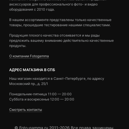
аксессуаров для профессионального фото- и видео
оборудования с 2010 года.
В нашем ассортименте представлены только качественные
товары, прошедшие тестирование нашими специалистами.
Продукция плохого качества отсеивается и мы рады
предложить вашему вниманию действительно качественные
продукты.
О компании Fotogamma
АДРЕС МАГАЗИНА В СПБ
Наш магазин находится в Санкт-Петербурге, по адресу
Московский пр., д. 25/1
Понедельник-пятница 11:00 — 20:00
Суббота и воскресенье 12:00 — 20:00
Смотреть контакты
© Foto-gamma.ru 2011-2026 Все права защищены.