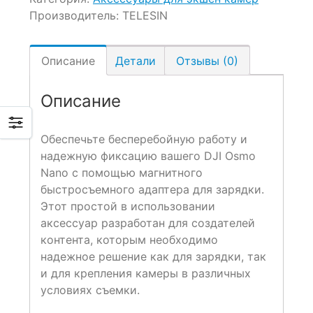
Производитель:
TELESIN
Описание
Детали
Отзывы (0)
Описание
Обеспечьте бесперебойную работу и
надежную фиксацию вашего DJI Osmo
Nano с помощью магнитного
быстросъемного адаптера для зарядки.
Этот простой в использовании
аксессуар разработан для создателей
контента, которым необходимо
надежное решение как для зарядки, так
и для крепления камеры в различных
условиях съемки.