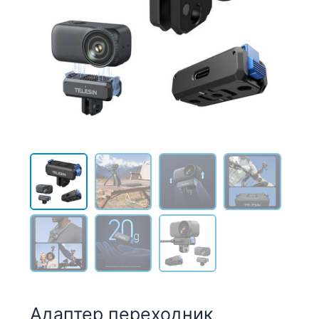
Адаптер переходник