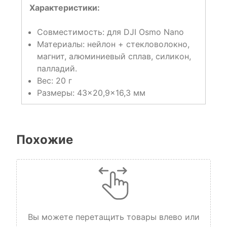
Характеристики:
Совместимость: для DJI Osmo Nano
Материалы: нейлон + стекловолокно,
магнит, алюминиевый сплав, силикон,
палладий.
Вес: 20 г
Размеры: 43×20,9×16,3 мм
Похожие
Вы можете перетащить товары влево или