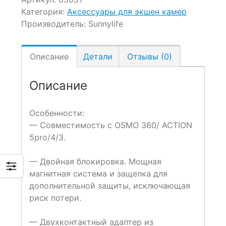
Категория:
Аксессуары для экшен камер
Производитель:
Sunnylife
Описание
Детали
Отзывы (0)
Описание
Особенности:
— Совместимость с OSMO 360/ ACTION
5pro/4/3.
— Двойная блокировка. Мощная
магнитная система и защелка для
дополнительной защиты, исключающая
риск потери.
— Двухконтактный адаптер из