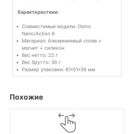
Характеристики:
Совместимые модели: Osmo
Nano/Action 6
Материал: Алюминиевый сплав +
магнит + силикон
Вес нетто: 22 г
Вес брутто: 36 г
Размер упаковки: 61*51*39 мм
Похожие