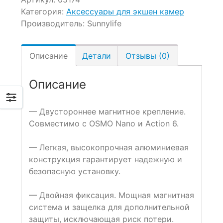
Категория:
Аксессуары для экшен камер
Производитель:
Sunnylife
Описание
Детали
Отзывы (0)
Описание
— Двустороннее магнитное крепление.
Совместимо с OSMO Nano и Action 6.
— Легкая, высокопрочная алюминиевая
конструкция гарантирует надежную и
безопасную установку.
— Двойная фиксация. Мощная магнитная
система и защелка для дополнительной
защиты, исключающая риск потери.