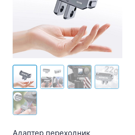
Адаптер переходник