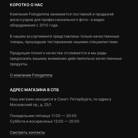
КОРОТКО О НАС
Компания Fotogamma занимается поставкой и продажей
аксессуаров для профессионального фото- и видео
оборудования с 2010 года.
В нашем ассортименте представлены только качественные
товары, прошедшие тестирование нашими специалистами.
Продукция плохого качества отсеивается и мы рады
предложить вашему вниманию действительно качественные
продукты.
О компании Fotogamma
АДРЕС МАГАЗИНА В СПБ
Наш магазин находится в Санкт-Петербурге, по адресу
Московский пр., д. 25/1
Понедельник-пятница 11:00 — 20:00
Суббота и воскресенье 12:00 — 20:00
Смотреть контакты