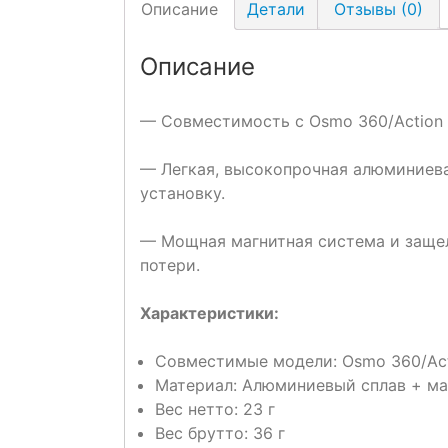
Описание
Детали
Отзывы (0)
Описание
— Совместимость с Osmo 360/Action 5
— Легкая, высокопрочная алюминиева
установку.
— Мощная магнитная система и заще
потери.
Характеристики:
Совместимые модели: Osmo 360/Acti
Материал: Алюминиевый сплав + ма
Вес нетто: 23 г
Вес брутто: 36 г