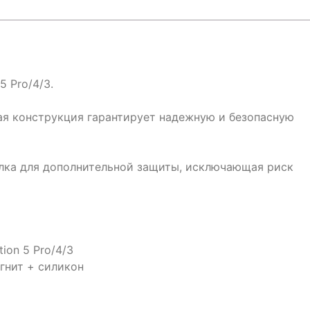
 Pro/4/3.
я конструкция гарантирует надежную и безопасную
лка для дополнительной защиты, исключающая риск
on 5 Pro/4/3
гнит + силикон