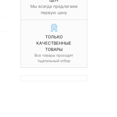
ЦЕН
Мы всегда предлагаем
первую цену
ТОЛЬКО
КАЧЕСТВЕННЫЕ
ТОВАРЫ
Все товары проходят
тщательный отбор