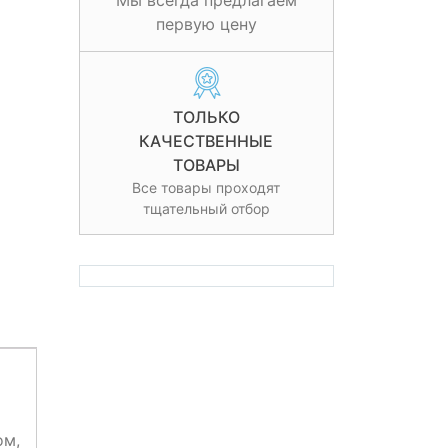
Мы всегда предлагаем
первую цену
ТОЛЬКО
КАЧЕСТВЕННЫЕ
ТОВАРЫ
Все товары проходят
тщательный отбор
ом,