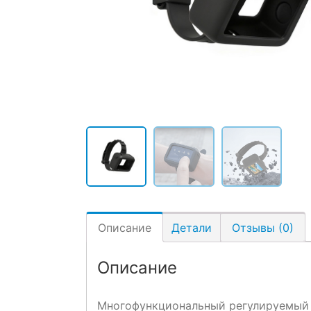
Описание
Детали
Отзывы (0)
Описание
Многофункциональный регулируемый