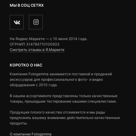
МЫ В СОЦ СЕТЯХ
На Яндекс.Маркете — c 10 июня 2014 года.
ОГРНИП 314784710100933
Смотреть отзывы в Я.Маркете
КОРОТКО О НАС
Компания Fotogamma занимается поставкой и продажей
аксессуаров для профессионального фото- и видео
оборудования с 2010 года.
В нашем ассортименте представлены только качественные
товары, прошедшие тестирование нашими специалистами.
Продукция плохого качества отсеивается и мы рады
предложить вашему вниманию действительно качественные
продукты.
О компании Fotogamma