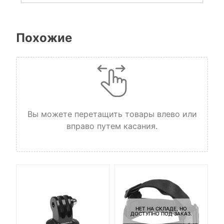
Похожие
Вы можете перетащить товары влево или
вправо путем касания.
НЕТ НА СКЛАДЕ, НО
ДОСТУПНО ПОД ЗАКАЗ.