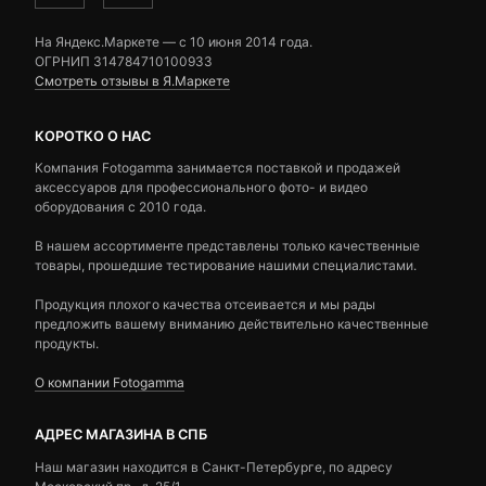
На Яндекс.Маркете — c 10 июня 2014 года.
ОГРНИП 314784710100933
Смотреть отзывы в Я.Маркете
КОРОТКО О НАС
Компания Fotogamma занимается поставкой и продажей
аксессуаров для профессионального фото- и видео
оборудования с 2010 года.
В нашем ассортименте представлены только качественные
товары, прошедшие тестирование нашими специалистами.
Продукция плохого качества отсеивается и мы рады
предложить вашему вниманию действительно качественные
продукты.
О компании Fotogamma
АДРЕС МАГАЗИНА В СПБ
Наш магазин находится в Санкт-Петербурге, по адресу