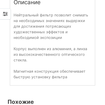
Описание
Нейтральный фильтр позволит снимать
на необходимых значениях выдержки
для достижения потрясающих
художественных эффектов и
необходимой экспозиции
Корпус выполнен из алюминия, а линза
из высококачественного оптического
стекла.
Магнитная конструкция обеспечивает
быструю установку фильтра
Похожие