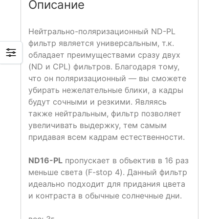
Описание
Нейтрально-поляризационный ND-PL
фильтр является универсальным, т.к.
обладает преимуществами сразу двух
(ND и CPL) фильтров. Благодаря тому,
что он поляризационный — вы сможете
убирать нежелательные блики, а кадры
будут сочными и резкими. Являясь
также нейтральным, фильтр позволяет
увеличивать выдержку, тем самым
придавая всем кадрам естественности.
ND16-PL
пропускает в объектив в 16 раз
меньше света (F-stop 4). Данный фильтр
идеально подходит для придания цвета
и контраста в обычные солнечные дни.
вес: 3г.