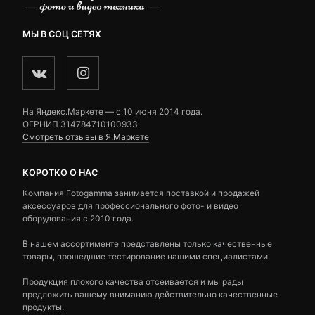
МЫ В СОЦ СЕТЯХ
На Яндекс.Маркете — c 10 июня 2014 года.
ОГРНИП 314784710100933
Смотреть отзывы в Я.Маркете
КОРОТКО О НАС
Компания Fotogamma занимается поставкой и продажей
аксессуаров для профессионального фото- и видео
оборудования с 2010 года.
В нашем ассортименте представлены только качественные
товары, прошедшие тестирование нашими специалистами.
Продукция плохого качества отсеивается и мы рады
предложить вашему вниманию действительно качественные
продукты.