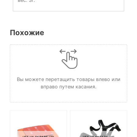
Похожие
Вы можете перетащить товары влево или
вправо путем касания.