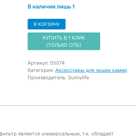
customer
В наличии лишь 1
ratings
В КОРЗИНУ
КУПИТЬ В 1 КЛИК
(ТОЛЬКО СПБ)
Артикул:
05074
Категория:
Аксессуары для экшен камер
Производитель:
Sunnylife
ильтр является универсальным, т.к. обладает