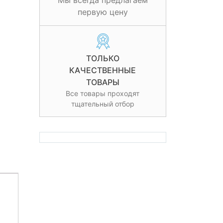
Мы всегда предлагаем
первую цену
ТОЛЬКО
КАЧЕСТВЕННЫЕ
ТОВАРЫ
Все товары проходят
тщательный отбор