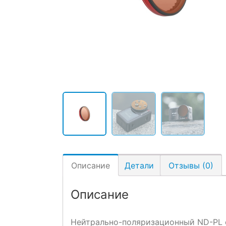
Описание
Детали
Отзывы (0)
Описание
Нейтрально-поляризационный ND-PL ф