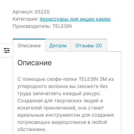
Артикул:
05220
Категория:
Аксессуары для экшен камер
Производитель:
TELESIN
Описание
Детали
Отзывы (0)
Описание
С помощью селфи-палки TELESIN 3M из
углеродного волокна вы сможете без
труда запечатлеть каждый ракурс.
Созданная для творческих людей и
искателей приключений, она станет
идеальным инструментом для создания
потрясающих видеороликов в любой
обстановке.