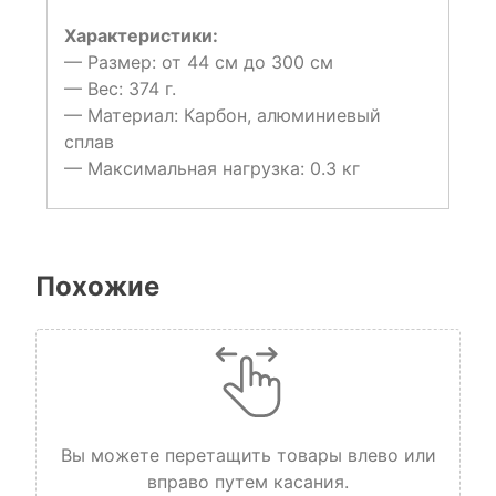
Характеристики:
— Размер: от 44 см до 300 см
— Вес: 374 г.
— Материал: Карбон, алюминиевый
сплав
— Максимальная нагрузка: 0.3 кг
Похожие
Вы можете перетащить товары влево или
вправо путем касания.