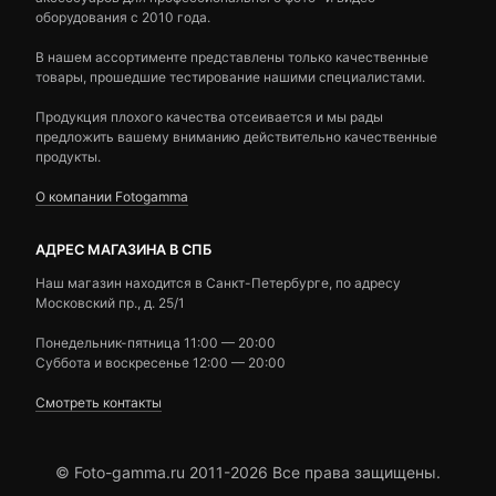
оборудования с 2010 года.
В нашем ассортименте представлены только качественные
товары, прошедшие тестирование нашими специалистами.
Продукция плохого качества отсеивается и мы рады
предложить вашему вниманию действительно качественные
продукты.
О компании Fotogamma
АДРЕС МАГАЗИНА В СПБ
Наш магазин находится в Санкт-Петербурге, по адресу
Московский пр., д. 25/1
Понедельник-пятница 11:00 — 20:00
Суббота и воскресенье 12:00 — 20:00
Смотреть контакты
© Foto-gamma.ru 2011-2026 Все права защищены.