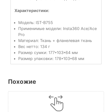
Характеристики:
Модель: IST-B755
Применимые модели: Insta360 Ace/Ace
Pro
Материал: Ткань + фланелевая ткань
Вес нетто: 134 г
Размер сумки: 177*103*64 мм
Размер упаковки: 178*103*68 мм
Похожие