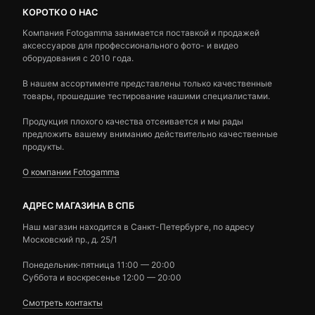
КОРОТКО О НАС
Компания Fotogamma занимается поставкой и продажей
аксессуаров для профессионального фото- и видео
оборудования с 2010 года.
В нашем ассортименте представлены только качественные
товары, прошедшие тестирование нашими специалистами.
Продукция плохого качества отсеивается и мы рады
предложить вашему вниманию действительно качественные
продукты.
О компании Fotogamma
АДРЕС МАГАЗИНА В СПБ
Наш магазин находится в Санкт-Петербурге, по адресу
Московский пр., д. 25/1
Понедельник-пятница 11:00 — 20:00
Суббота и воскресенье 12:00 — 20:00
Смотреть контакты