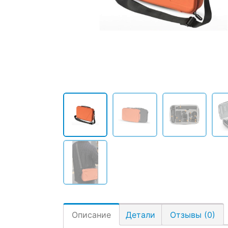
Описание
Детали
Отзывы (0)