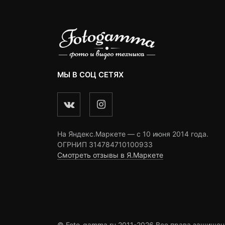
МЫ В СОЦ СЕТЯХ
На Яндекс.Маркете — c 10 июня 2014 года.
ОГРНИП 314784710100933
Смотреть отзывы в Я.Маркете
© Foto-gamma.ru 2011-2026 Все права защищен