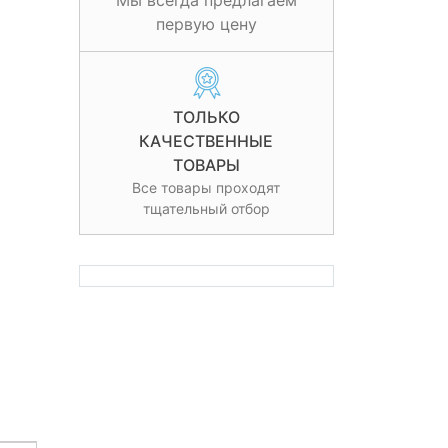
Мы всегда предлагаем
первую цену
ТОЛЬКО
КАЧЕСТВЕННЫЕ
ТОВАРЫ
Все товары проходят
тщательный отбор