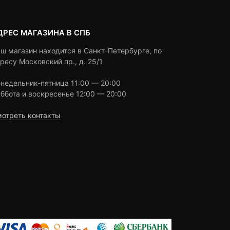
ДРЕС МАГАЗИНА В СПБ
ш магазин находится в Санкт-Петербурге, по
ресу Московский пр., д. 25/1
недельник-пятница 11:00 — 20:00
ббота и воскресенье 12:00 — 20:00
отреть контакты