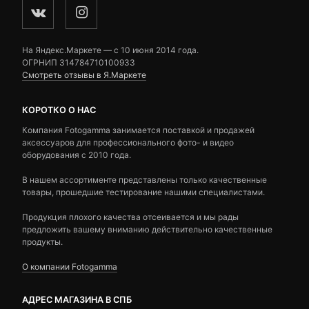
На Яндекс.Маркете — c 10 июня 2014 года.
ОГРНИП 314784710100933
Смотреть отзывы в Я.Маркете
КОРОТКО О НАС
Компания Fotogamma занимается поставкой и продажей
аксессуаров для профессионального фото- и видео
оборудования с 2010 года.
В нашем ассортименте представлены только качественные
товары, прошедшие тестирование нашими специалистами.
Продукция плохого качества отсеивается и мы рады
предложить вашему вниманию действительно качественные
продукты.
О компании Fotogamma
АДРЕС МАГАЗИНА В СПБ