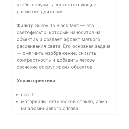
чтобы получить соответствующее
размытие движения.
Фильтр Sunnylife Black Mist — это
светофильтр, который наносится на
объектив и создает эффект мягкого
рассеивания света. Его основная задача
— смягчить изображение, снизить
контрастность и добавить легкое
свечение вокруг ярких объектов.
Характеристики:
вес: 1г
материалы: оптической стекло, рама
из алюминиевого сплава