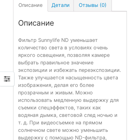
Описание
Детали
Отзывы (0)
Описание
Фильтр Sunnylife ND уменьшает
количество света в условиях очень
яркого освещения, позволяя камере
выбрать правильное значение
экспозиции и избежать переэкспозиции.
Также улучшается насыщенность цвета
изображения, делая его более
прозрачным и живым. Можно
использовать медленную выдержку для
съемки спецэффектов, таких как
водяная дымка, световой след ночью и
т. д. При видеосъемке на прямом
солнечном свете можно уменьшить
выдержку с помощью ND-фильтра,