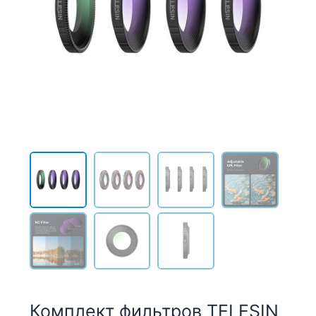
Комплект фильтров TELESIN