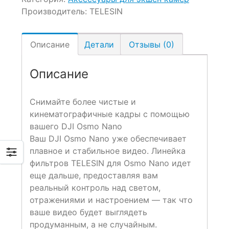
Производитель:
TELESIN
Описание
Детали
Отзывы (0)
Описание
Снимайте более чистые и
кинематографичные кадры с помощью
вашего DJI Osmo Nano
Ваш DJI Osmo Nano уже обеспечивает
плавное и стабильное видео. Линейка
фильтров TELESIN для Osmo Nano идет
еще дальше, предоставляя вам
реальный контроль над светом,
отражениями и настроением — так что
ваше видео будет выглядеть
продуманным, а не случайным.