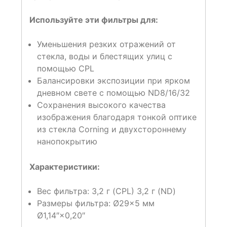
Используйте эти фильтры для:
Уменьшения резких отражений от
стекла, воды и блестящих улиц с
помощью CPL
Балансировки экспозиции при ярком
дневном свете с помощью ND8/16/32
Сохранения высокого качества
изображения благодаря тонкой оптике
из стекла Corning и двухстороннему
нанопокрытию
Характеристики:
Вес фильтра: 3,2 г (CPL) 3,2 г (ND)
Размеры фильтра: Ø29×5 мм
Ø1,14″×0,20″