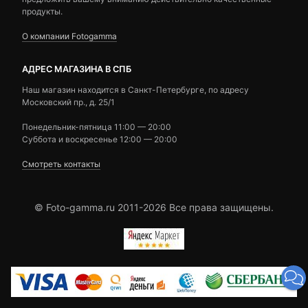
продукты.
О компании Fotogamma
АДРЕС МАГАЗИНА В СПБ
Наш магазин находится в Санкт-Петербурге, по адресу
Московский пр., д. 25/1
Понедельник-пятница 11:00 — 20:00
Суббота и воскресенье 12:00 — 20:00
Смотреть контакты
© Foto-gamma.ru 2011-2026 Все права защищены.