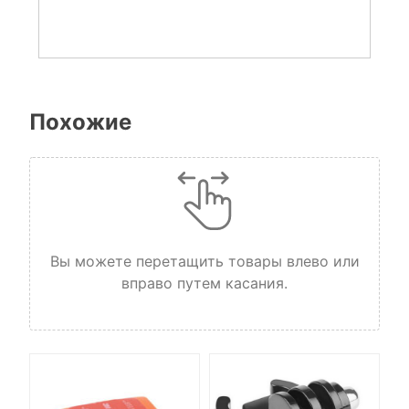
Похожие
Вы можете перетащить товары влево или
вправо путем касания.