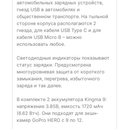
автомобильных зарядных устройств,
гнезд USB в автомобилях и
общественном транспорте. На тыльной
стороне корпуса располагаются 2
гнезда, для кабеля USB Type C и для
кабеля USB Micro B – можно
использовать любое.
Светодиодные индикаторы показывают
статус зарядки. Предусмотрена
многоуровневая защита от короткого
замыкания, перегрева, избыточного
заряда и так далее.
В комплекте 2 аккумулятора Kingma 9:
напряжение 3.85В, емкость 1720 мАч
(6.62 Втч). Они подходят для экшн-
камер GoPro HERO с 9 по 12.