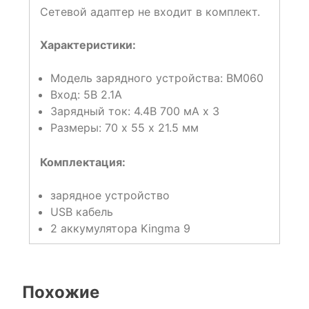
Сетевой адаптер не входит в комплект.
Характеристики:
Модель зарядного устройства: BM060
Вход: 5В 2.1А
Зарядный ток: 4.4В 700 мА х 3
Размеры: 70 х 55 х 21.5 мм
Комплектация:
зарядное устройство
USB кабель
2 аккумулятора Kingma 9
Похожие