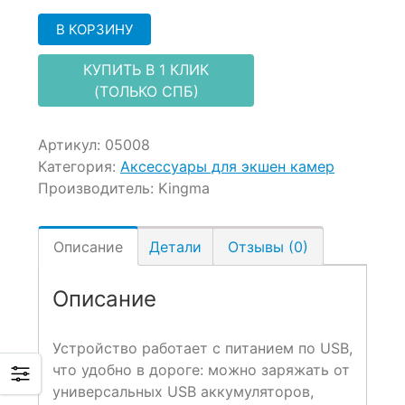
В КОРЗИНУ
КУПИТЬ В 1 КЛИК
(ТОЛЬКО СПБ)
Артикул:
05008
Категория:
Аксессуары для экшен камер
Производитель:
Kingma
Описание
Детали
Отзывы (0)
Описание
Устройство работает с питанием по USB,
что удобно в дороге: можно заряжать от
универсальных USB аккумуляторов,