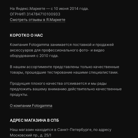
На Яндекс.Маркете — c 10 июня 2014 года.
ОГРНИП 314784710100933
Смотреть отзывы в Я.Маркете
КОРОТКО О НАС
Компания Fotogamma занимается поставкой и продажей
аксессуаров для профессионального фото- и видео
оборудования с 2010 года.
В нашем ассортименте представлены только качественные
товары, прошедшие тестирование нашими специалистами.
Продукция плохого качества отсеивается и мы рады
предложить вашему вниманию действительно качественные
продукты.
О компании Fotogamma
АДРЕС МАГАЗИНА В СПБ
Наш магазин находится в Санкт-Петербурге, по адресу
Московский пр., д. 25/1