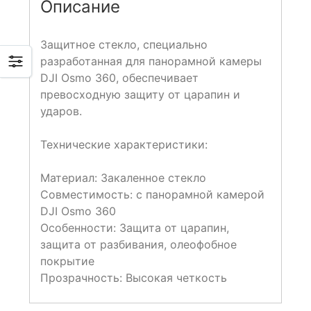
Описание
Защитное стекло, специально
разработанная для панорамной камеры
DJI Osmo 360, обеспечивает
превосходную защиту от царапин и
ударов.
Технические характеристики:
Материал: Закаленное стекло
Совместимость: с панорамной камерой
DJI Osmo 360
Особенности: Защита от царапин,
защита от разбивания, олеофобное
покрытие
Прозрачность: Высокая четкость