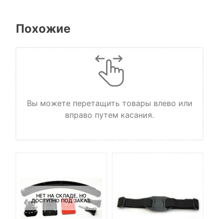
Похожие
Вы можете перетащить товары влево или
вправо путем касания.
НЕТ НА СКЛАДЕ, НО
ДОСТУПНО ПОД ЗАКАЗ.