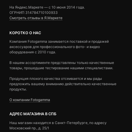
На Яндекс.Маркете — c 10 июня 2014 года.
ОГРНИП 314784710100933
Смотреть отзывы в Я.Маркете
КОРОТКО О НАС
Компания Fotogamma занимается поставкой и продажей
аксессуаров для профессионального фото- и видео
оборудования с 2010 года.
В нашем ассортименте представлены только качественные
товары, прошедшие тестирование нашими специалистами.
Продукция плохого качества отсеивается и мы рады
предложить вашему вниманию действительно качественные
продукты.
О компании Fotogamma
АДРЕС МАГАЗИНА В СПБ
Наш магазин находится в Санкт-Петербурге, по адресу
Московский пр., д. 25/1