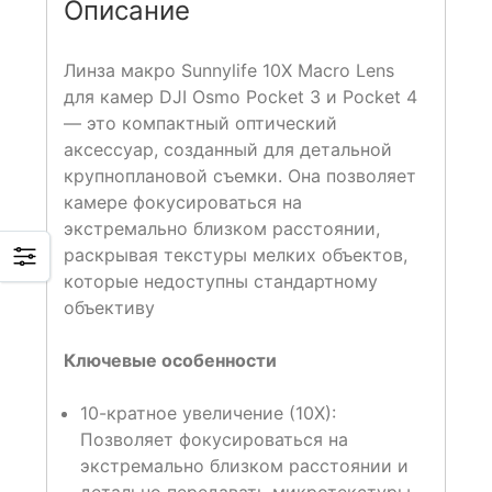
Описание
Линза макро Sunnylife 10X Macro Lens
для камер DJI Osmo Pocket 3 и Pocket 4
— это компактный оптический
аксессуар, созданный для детальной
крупноплановой съемки. Она позволяет
камере фокусироваться на
экстремально близком расстоянии,
раскрывая текстуры мелких объектов,
которые недоступны стандартному
объективу
Ключевые особенности
10-кратное увеличение (10X):
Позволяет фокусироваться на
экстремально близком расстоянии и
детально передавать микротекстуры.