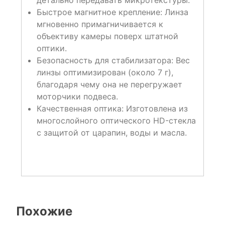
Быстрое магнитное крепление: Линза
мгновенно примагничивается к
объективу камеры поверх штатной
оптики.
Безопасность для стабилизатора: Вес
линзы оптимизирован (около 7 г),
благодаря чему она не перегружает
моторчики подвеса.
Качественная оптика: Изготовлена из
многослойного оптического HD-стекла
с защитой от царапин, воды и масла.
Похожие