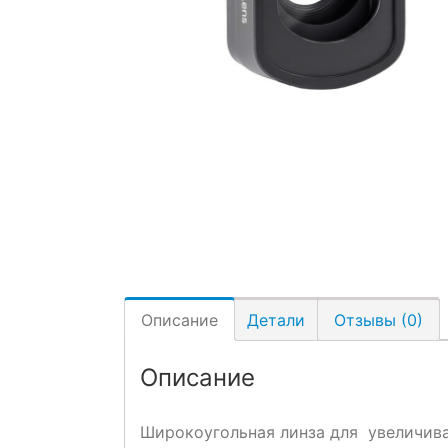
Описание
Детали
Отзывы (0)
Описание
Широкоугольная линза для увеличивае