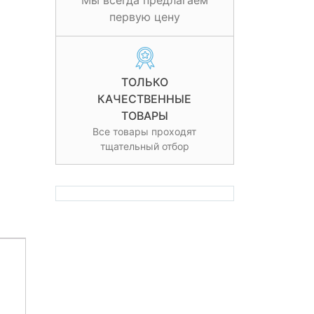
Мы всегда предлагаем
первую цену
ТОЛЬКО
КАЧЕСТВЕННЫЕ
ТОВАРЫ
Все товары проходят
тщательный отбор