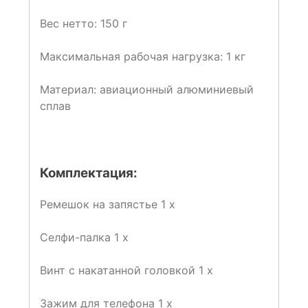
Вес нетто: 150 г
Максимальная рабочая нагрузка: 1 кг
Материал: авиационный алюминиевый
сплав
Комплектация:
Ремешок на запястье 1 x
Селфи-палка 1 х
Винт с накатанной головкой 1 x
Зажим для телефона 1 x