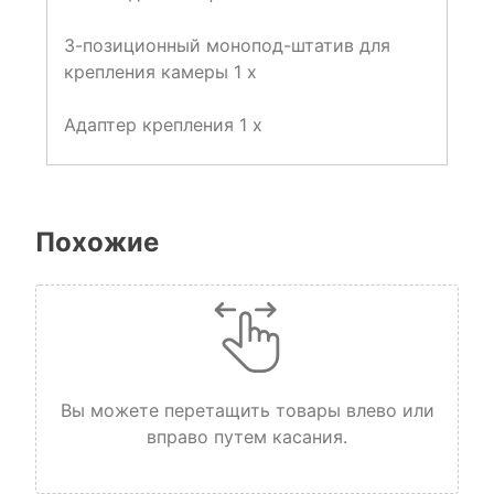
3-позиционный монопод-штатив для
крепления камеры 1 x
Адаптер крепления 1 x
Похожие
Вы можете перетащить товары влево или
вправо путем касания.