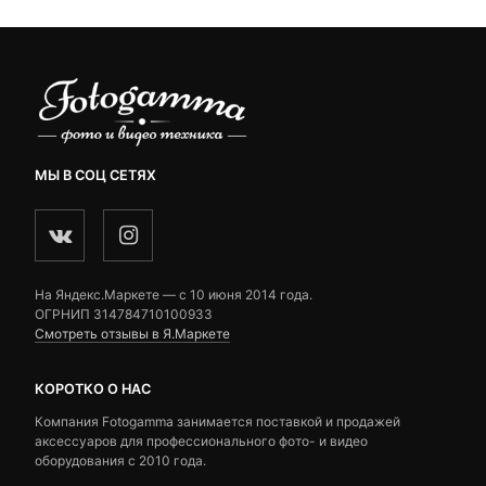
МЫ В СОЦ СЕТЯХ
На Яндекс.Маркете — c 10 июня 2014 года.
ОГРНИП 314784710100933
Смотреть отзывы в Я.Маркете
КОРОТКО О НАС
Компания Fotogamma занимается поставкой и продажей
аксессуаров для профессионального фото- и видео
оборудования с 2010 года.