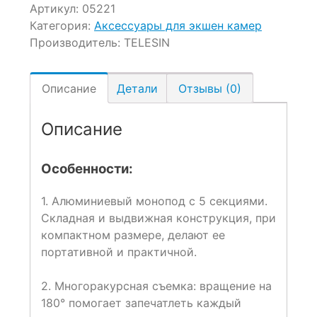
Артикул:
05221
Категория:
Аксессуары для экшен камер
Производитель:
TELESIN
Описание
Детали
Отзывы (0)
Описание
Особенности:
1. Алюминиевый монопод с 5 секциями.
Складная и выдвижная конструкция, при
компактном размере, делают ее
портативной и практичной.
2. Многоракурсная съемка: вращение на
180° помогает запечатлеть каждый