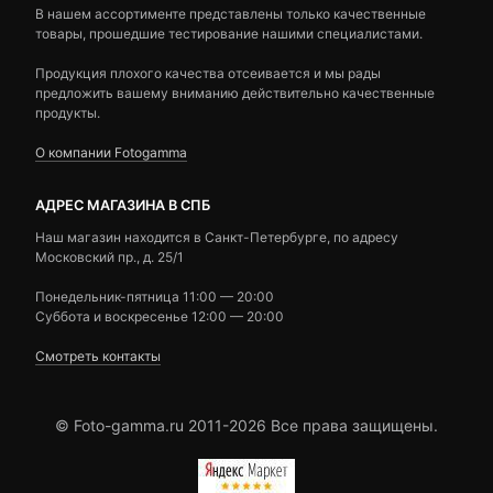
В нашем ассортименте представлены только качественные
товары, прошедшие тестирование нашими специалистами.
Продукция плохого качества отсеивается и мы рады
предложить вашему вниманию действительно качественные
продукты.
О компании Fotogamma
АДРЕС МАГАЗИНА В СПБ
Наш магазин находится в Санкт-Петербурге, по адресу
Московский пр., д. 25/1
Понедельник-пятница 11:00 — 20:00
Суббота и воскресенье 12:00 — 20:00
Смотреть контакты
© Foto-gamma.ru 2011-2026 Все права защищены.