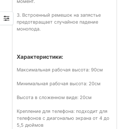
момент.
3. Встроенный ремешок на запястье
предотвращает случайное падение
монопода.
Характеристики:
Максимальная рабочая высота: 90см
Минимальная рабочая высота: 20см
Высота в сложенном виде: 20см
Крепление для телефона: подходит для
телефонов с диагональю экрана от 4 до
5,5 дюймов