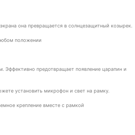
экрана она превращается в солнцезащитный козырек.
любом положении
м. Эффективно предотвращает появление царапин и
жете установить микрофон и свет на рамку.
емное крепление вместе с рамкой