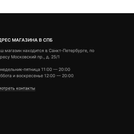
ratings
ratings
ДРЕС МАГАЗИНА В СПБ
ш магазин находится в Санкт-Петербурге, по
ресу Московский пр., д. 25/1
недельник-пятница 11:00 — 20:00
ббота и воскресенье 12:00 — 20:00
отреть контакты