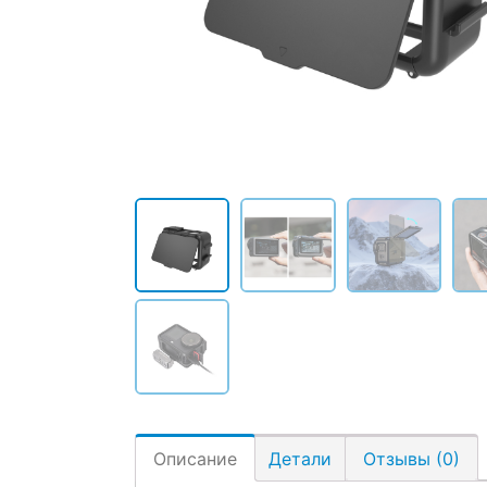
Описание
Детали
Отзывы (0)