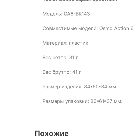
Модель: OA6-BK143
Совместимые модели: Osmo Action 6
Материал: пластик
Вес нетто: 31 г
Вес брутто: 41 г
Размер изделия: 84*60*34 мм
Размеры упаковки: 86*61*37 мм.
Похожие