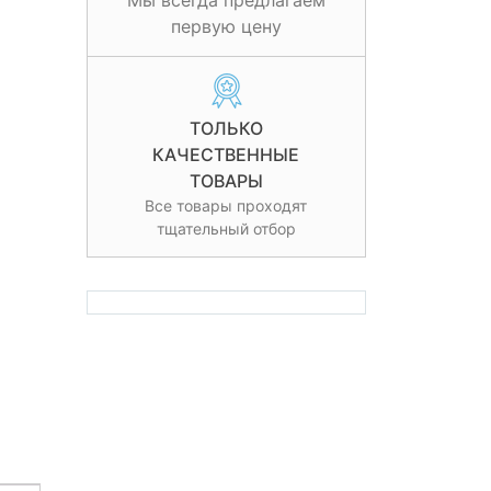
Мы всегда предлагаем
первую цену
ТОЛЬКО
КАЧЕСТВЕННЫЕ
ТОВАРЫ
Все товары проходят
тщательный отбор