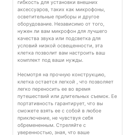
гибкость для установки внешних
аксессуаров, таких как микрофоны,
осветительные приборы и другое
оборудование. Независимо от того,
нужен ли вам микрофон для лучшего
качества звука или подсветка для
условий низкой освещенности, эта
клетка позволит вам настроить ваш
комплект под ваши нужды.
Несмотря на прочную конструкцию,
клетка остается легкой , что позволяет
легко переносить ее во время
путешествий или длительных съемок. Ее
портативность гарантирует, что вы
сможете взять ее с собой в любое
приключение, не чувствуя себя
обремененным. Стреляйте с
уверенностью, зная, что ваше