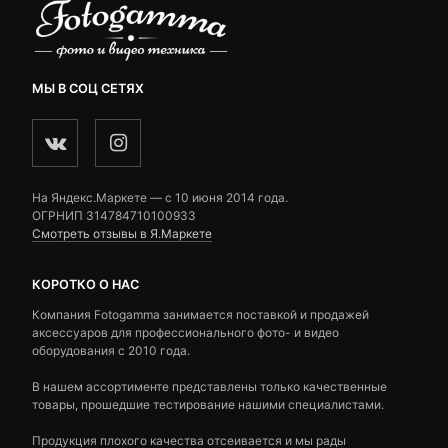
МЫ В СОЦ СЕТЯХ
На Яндекс.Маркете — c 10 июня 2014 года.
ОГРНИП 314784710100933
Смотреть отзывы в Я.Маркете
КОРОТКО О НАС
Компания Fotogamma занимается поставкой и продажей
аксессуаров для профессионального фото- и видео
оборудования с 2010 года.
В нашем ассортименте представлены только качественные
товары, прошедшие тестирование нашими специалистами.
Продукция плохого качества отсеивается и мы рады