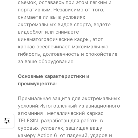
съемок, оставаясь при этом легким и
портативным. Независимо от того,
снимаете ли вы в условиях
экстремальных видов спорта, ведете
видеоблог или снимаете
кинематографические кадры, этот
каркас обеспечивает максимальную
гибкость, долговечность и спокойствие
за ваше оборудование.
Основные характеристики и
преимущества:
Премиальная защита для экстремальных
условий:Изготовленный из авиационного
алюминия , металлический каркас
TELESIN разработан для работы в
суровых условиях, защищая вашу
камеру Action 6 от падений, ударов и