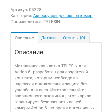
Артикул:
05228
Категория:
Аксессуары для экшен камер
Производитель:
TELESIN
Описание
Детали
Отзывы (0)
Описание
Металлическая клетка TELESIN для
Action 6 разработан для создателей
контента, которым необходима
надежная и долговечная защита без
ущерба для веса. Изготовленный из
авиационного алюминия , этот каркас
гарантирует безопасность вашей
камеры Action 6 во время интенсивных