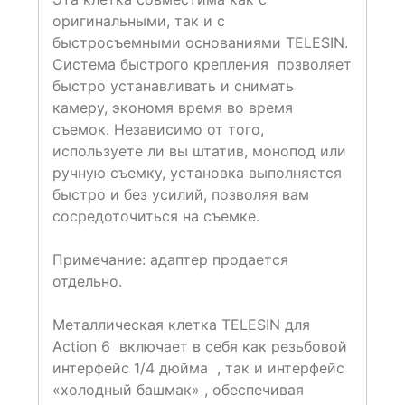
оригинальными, так и с
быстросъемными основаниями TELESIN.
Система быстрого крепления позволяет
быстро устанавливать и снимать
камеру, экономя время во время
съемок. Независимо от того,
используете ли вы штатив, монопод или
ручную съемку, установка выполняется
быстро и без усилий, позволяя вам
сосредоточиться на съемке.
Примечание: адаптер продается
отдельно.
Металлическая клетка TELESIN для
Action 6 включает в себя как резьбовой
интерфейс 1/4 дюйма , так и интерфейс
«холодный башмак» , обеспечивая