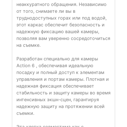
неаккуратного обращения. Независимо
от того, снимаете ли вы в
труднодоступных горах или под водой,
этот каркас обеспечит безопасность и
надежную фиксацию вашей камеры,
позволяя вам уверенно сосредоточиться
на съемке.
Разработан специально для камеры
Action 6 , обеспечивая идеальную
посадку и полный доступ к элементам
управления и портам камеры. Плотная и
надежная фиксация обеспечивает
стабильность и защиту камеры во время
интенсивных экшн-сцен, гарантируя
надежную защиту на протяжении всей
съемки.
Эта клетка совместима как с