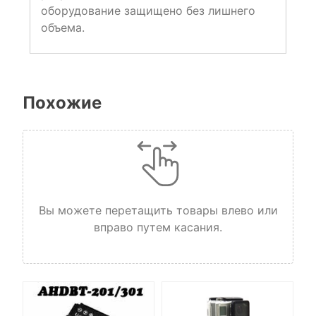
оборудование защищено без лишнего
объема.
Похожие
Вы можете перетащить товары влево или
вправо путем касания.