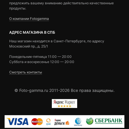
предложить вашему вниманию действительно качественные
продукты.
О компании Fotogamma
АДРЕС МАГАЗИНА В СПБ
Наш магазин находится в Санкт-Петербурге, по адресу
Московский пр., д. 25/1
Понедельник-пятница 11:00 — 20:00
Суббота и воскресенье 12:00 — 20:00
Смотреть контакты
© Foto-gamma.ru 2011-2026 Все права защищены.