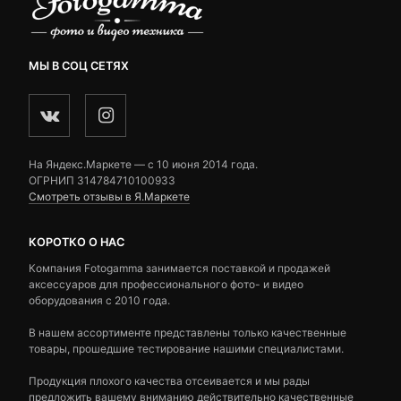
МЫ В СОЦ СЕТЯХ
На Яндекс.Маркете — c 10 июня 2014 года.
ОГРНИП 314784710100933
Смотреть отзывы в Я.Маркете
КОРОТКО О НАС
Компания Fotogamma занимается поставкой и продажей
аксессуаров для профессионального фото- и видео
оборудования с 2010 года.
В нашем ассортименте представлены только качественные
товары, прошедшие тестирование нашими специалистами.
Продукция плохого качества отсеивается и мы рады
предложить вашему вниманию действительно качественные