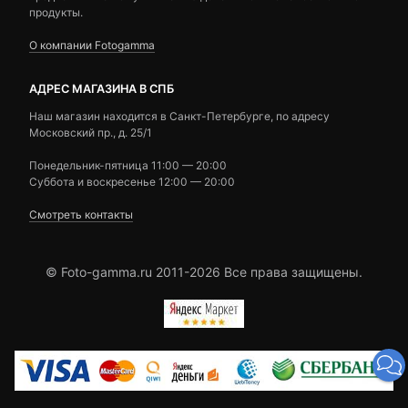
продукты.
О компании Fotogamma
АДРЕС МАГАЗИНА В СПБ
Наш магазин находится в Санкт-Петербурге, по адресу
Московский пр., д. 25/1
Понедельник-пятница 11:00 — 20:00
Суббота и воскресенье 12:00 — 20:00
Смотреть контакты
© Foto-gamma.ru 2011-2026 Все права защищены.