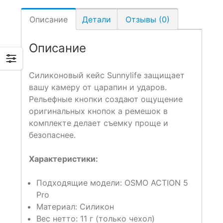
Описание
Детали
Отзывы (0)
Описание
Силиконовый кейс Sunnylife защищает
вашу камеру от царапин и ударов.
Рельефные кнопки создают ощущение
оригинальных кнопок а ремешок в
комплекте делает съемку проще и
безопаснее.
Характеристики:
Подходящие модели: OSMO ACTION 5
Pro
Материал: Силикон
Вес нетто: 11 г (только чехол)