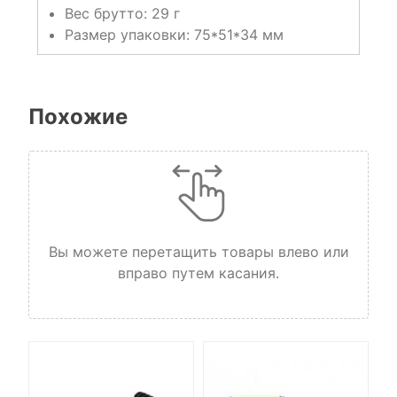
Вес брутто: 29 г
Размер упаковки: 75*51*34 мм
Похожие
Вы можете перетащить товары влево или
вправо путем касания.