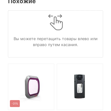
Похожие
Вы можете перетащить товары влево или
вправо путем касания.
-31%