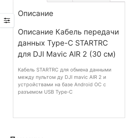
Описание
Описание Кабель передачи
данных Type-C STARTRC
для DJI Mavic AIR 2 (30 см)
Кабель STARTRC для обмена данными
между пультом ду DJI mavic AIR 2 и
устройствами на базе Android ОС с
разъемом USB Type-C