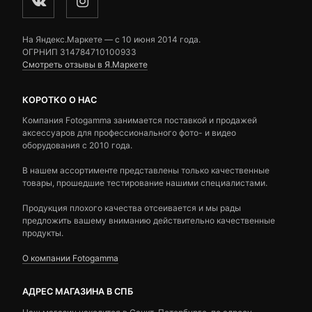
На Яндекс.Маркете — c 10 июня 2014 года.
ОГРНИП 314784710100933
Смотреть отзывы в Я.Маркете
КОРОТКО О НАС
Компания Fotogamma занимается поставкой и продажей
аксессуаров для профессионального фото- и видео
оборудования с 2010 года.
В нашем ассортименте представлены только качественные
товары, прошедшие тестирование нашими специалистами.
Продукция плохого качества отсеивается и мы рады
предложить вашему вниманию действительно качественные
продукты.
О компании Fotogamma
АДРЕС МАГАЗИНА В СПБ