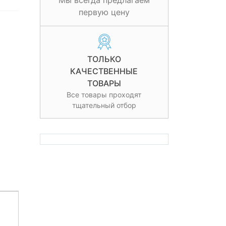
Мы всегда предлагаем
первую цену
ТОЛЬКО
КАЧЕСТВЕННЫЕ
ТОВАРЫ
Все товары проходят
тщательный отбор