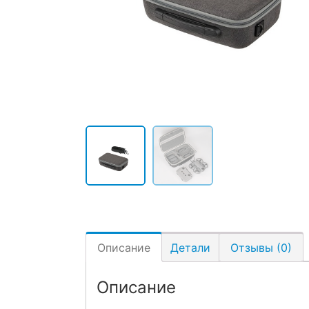
Описание
Детали
Отзывы (0)
Описание