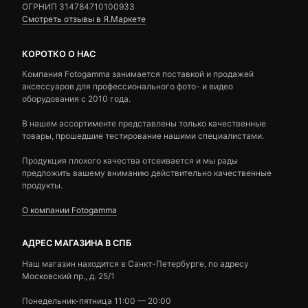
ОГРНИП 314784710100933
Смотреть отзывы в Я.Маркете
КОРОТКО О НАС
Компания Fotogamma занимается поставкой и продажей
аксессуаров для профессионального фото- и видео
оборудования с 2010 года.
В нашем ассортименте представлены только качественные
товары, прошедшие тестирование нашими специалистами.
Продукция плохого качества отсеивается и мы рады
предложить вашему вниманию действительно качественные
продукты.
О компании Fotogamma
АДРЕС МАГАЗИНА В СПБ
Наш магазин находится в Санкт-Петербурге, по адресу
Московский пр., д. 25/1
Понедельник-пятница 11:00 — 20:00