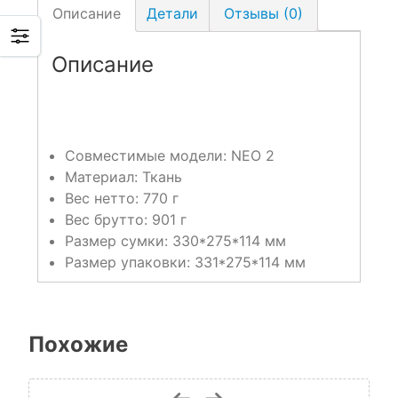
Описание
Детали
Отзывы (0)
Описание
Совместимые модели: NEO 2
Материал: Ткань
Вес нетто: 770 г
Вес брутто: 901 г
Размер сумки: 330*275*114 мм
Размер упаковки: 331*275*114 мм
Похожие