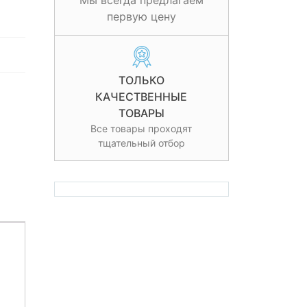
Мы всегда предлагаем
первую цену
ТОЛЬКО
КАЧЕСТВЕННЫЕ
ТОВАРЫ
Все товары проходят
тщательный отбор