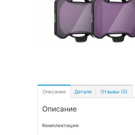
Описание
Детали
Отзывы (0)
Описание
Комплектация: