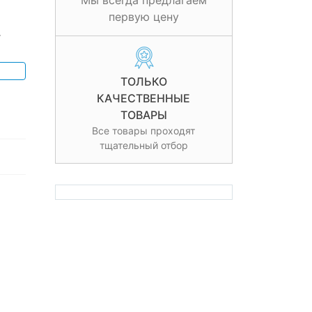
Мы всегда предлагаем
первую цену
т
ТОЛЬКО
КАЧЕСТВЕННЫЕ
ТОВАРЫ
Все товары проходят
тщательный отбор