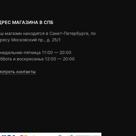
ДРЕС МАГАЗИНА В СПБ
ш магазин находится в Санкт-Петербурге, по
ресу Московский пр., д. 25/1
недельник-пятница 11:00 — 20:00
ббота и воскресенье 12:00 — 20:00
отреть контакты