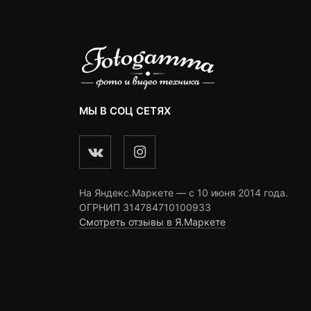
МЫ В СОЦ СЕТЯХ
На Яндекс.Маркете — c 10 июня 2014 года.
ОГРНИП 314784710100933
Смотреть отзывы в Я.Маркете