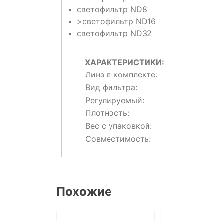
светофильтр ND8
>светофильтр ND16
светофильтр ND32
ХАРАКТЕРИСТИКИ:
Линз в комплекте:
Вид фильтра:
Регулируемый:
Плотность:
Вес с упаковкой:
Совместимость:
Похожие