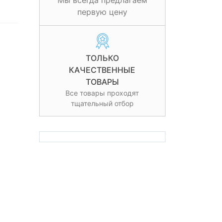
Мы всегда предлагаем
первую цену
ТОЛЬКО
КАЧЕСТВЕННЫЕ
ТОВАРЫ
Все товары проходят
тщательный отбор