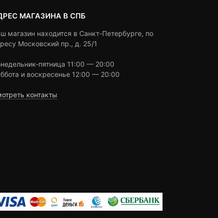
ДРЕС МАГАЗИНА В СПБ
ш магазин находится в Санкт-Петербурге, по
ресу Московский пр., д. 25/1
недельник-пятница 11:00 — 20:00
ббота и воскресенье 12:00 — 20:00
отреть контакты