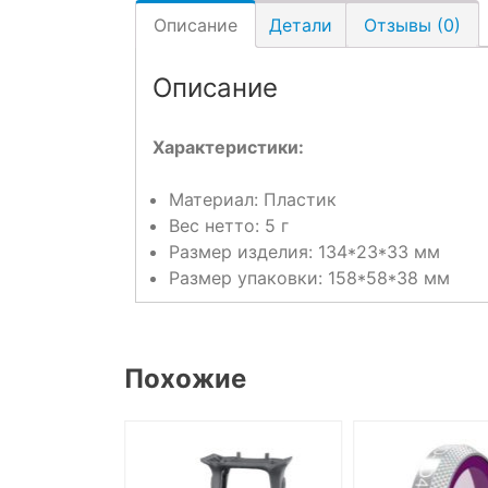
Описание
Детали
Отзывы (0)
Описание
Характеристики:
Материал: Пластик
Вес нетто: 5 г
Размер изделия: 134*23*33 мм
Размер упаковки: 158*58*38 мм
Похожие