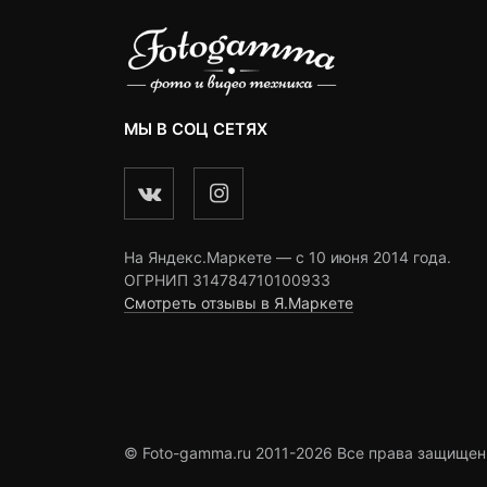
МЫ В СОЦ СЕТЯХ
На Яндекс.Маркете — c 10 июня 2014 года.
ОГРНИП 314784710100933
Смотреть отзывы в Я.Маркете
© Foto-gamma.ru 2011-2026 Все права защищен