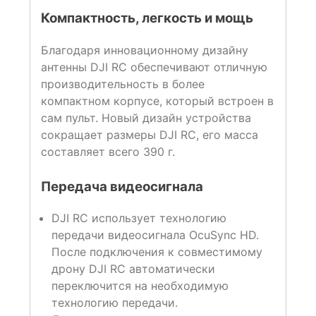
Компактность, легкость и мощь
Благодаря инновационному дизайну
антенны DJI RC обеспечивают отличную
производительность в более
компактном корпусе, который встроен в
сам пульт. Новый дизайн устройства
сокращает размеры DJI RC, его масса
составляет всего 390 г.
Передача видеосигнала
DJI RC использует технологию
передачи видеосигнала OcuSync HD.
После подключения к совместимому
дрону DJI RC автоматически
переключится на необходимую
технологию передачи.