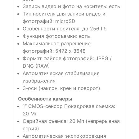
Запись видео и фото на носитель: есть
Тип носителя для записи видео и
фотографий: microSD
Особенности носителя: до 256 Гб
Функция фотосъемки: есть
Максимальное разрешение
фотографий: 5472 х 3648
Формат файлов фотографий: JPEG /
DNG (RAW)
Автоматическая стабилизация
изображения
3-оси (наклон, крен и поворот)
Особенности камеры
1″ CMOS-сенсор Покадровая съемка:
20 Мп
Серийная съемка: 20 Мп (непрерывная
серия)
Автоматическая экспокоррекция