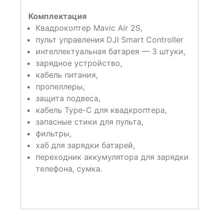
Комплектация
Квадрокоптер Mavic Air 2S,
пульт управления DJI Smart Controller
интеллектуальная батарея — 3 штуки,
зарядное устройство,
кабель питания,
пропеллеры,
защита подвеса,
кабель Type-С для квадкроптера,
запасные стики для пульта,
фильтры,
хаб для зарядки батарей,
переходник аккумулятора для зарядки
телефона, сумка.