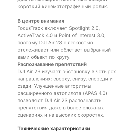
короткий кинематографичный ролик.
В центре внимания
FocusTrack включает Spotlight 2.0,
ActiveTrack 4.0 и Point of Interest 3.0,
поэтому DJI Air 2S с легкостью
отслеживает или облетает выбранный
вами объект по кругу.
Распознавание препятствий
DJI Air 2S изучает обстановку в четырех
направлениях: сверху, снизу, спереди и
сзади. Улучшенные алгоритмы
расширенного автопилота (APAS 4.0)
позволяют DJI Air 2S распознавать
препятствия даже в более сложных
сценариях и на высоких скоростях.
Технические характеристики