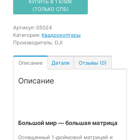
КУПИТЬ В 1 КЛИК
(ТОЛЬКО СПБ)
Артикул:
05024
Категория:
Квадрокоптеры
Производитель:
DJI
Описание
Детали
Отзывы (0)
Описание
Большой мир — большая матрица
Оснащенный 1-дюймовой матрицей и