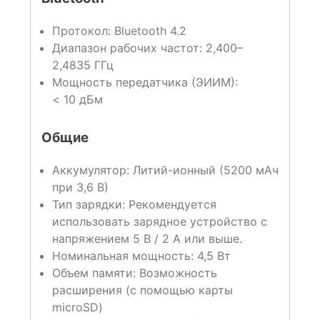
Протокол: Bluetooth 4.2
Диапазон рабочих частот: 2,400–
2,4835 ГГц
Мощность передатчика (ЭИИМ):
< 10 дБм
Общие
Аккумулятор: Литий-ионный (5200 мАч
при 3,6 В)
Тип зарядки: Рекомендуется
использовать зарядное устройство с
напряжением 5 В / 2 А или выше.
Номинальная мощность: 4,5 Вт
Объем памяти: Возможность
расширения (с помощью карты
microSD)