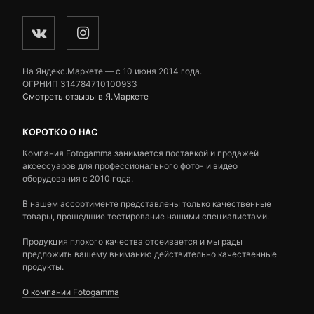
На Яндекс.Маркете — c 10 июня 2014 года.
ОГРНИП 314784710100933
Смотреть отзывы в Я.Маркете
КОРОТКО О НАС
Компания Fotogamma занимается поставкой и продажей
аксессуаров для профессионального фото- и видео
оборудования с 2010 года.
В нашем ассортименте представлены только качественные
товары, прошедшие тестирование нашими специалистами.
Продукция плохого качества отсеивается и мы рады
предложить вашему вниманию действительно качественные
продукты.
О компании Fotogamma