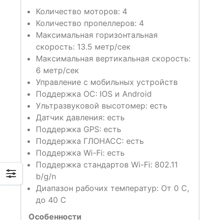
Количество моторов: 4
Количество пропеллеров: 4
Максимальная горизонтальная
скорость: 13.5 метр/сек
Максимальная вертикальная скорость:
6 метр/сек
Управление с мобильных устройств
Поддержка ОС: IOS и Android
Ультразвуковой высотомер: есть
Датчик давления: есть
Поддержка GPS: есть
Поддержка ГЛОНАСС: есть
Поддержка Wi-Fi: есть
Поддержка стандартов Wi-Fi: 802.11
b/g/n
Диапазон рабочих температур: От 0 C,
до 40 C
Особенности