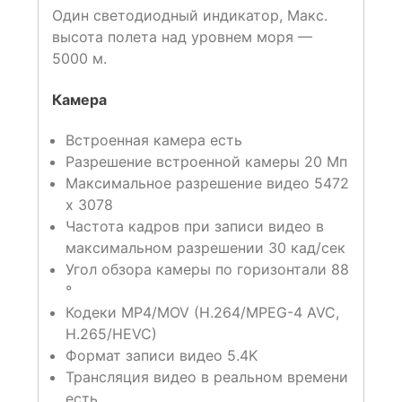
Один светодиодный индикатор, Макс.
высота полета над уровнем моря —
5000 м.
Камера
Встроенная камера есть
Разрешение встроенной камеры 20 Мп
Максимальное разрешение видео 5472
х 3078
Частота кадров при записи видео в
максимальном разрешении 30 кад/сек
Угол обзора камеры по горизонтали 88
°
Кодеки MP4/MOV (H.264/MPEG-4 AVC,
H.265/HEVC)
Формат записи видео 5.4K
Трансляция видео в реальном времени
есть