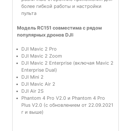
более гибкой работы и настройки
пульта
Модель RC151 совместима с рядом
популярных дронов DJI:
DJI Mavic 2 Pro
DJI Mavic 2 Zoom
DJI Mavic 2 Enterprise (включая Mavic 2
Enterprise Dual)
DJI Mini 2
DJI Mavic Air 2
DJI Air 2S
Phantom 4 Pro V2.0 и Phantom 4 Pro
Plus V2.0 (с обновлением от 22.09.2021
г и выше)