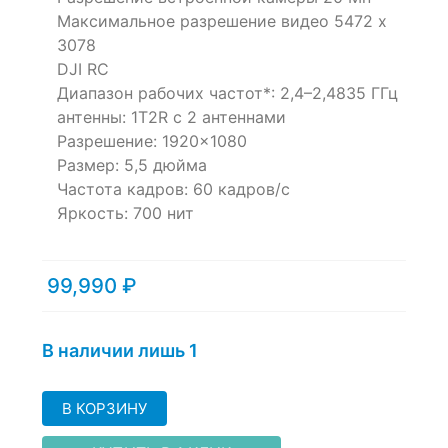
Максимальное разрешение видео 5472 х
3078
DJI RC
Диапазон рабочих частот*: 2,4–2,4835 ГГц
антенны: 1T2R с 2 антеннами
Разрешение: 1920×1080
Размер: 5,5 дюйма
Частота кадров: 60 кадров/с
Яркость: 700 нит
99,990
₽
В наличии лишь 1
В КОРЗИНУ