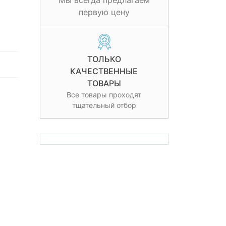
Мы всегда предлагаем
первую цену
ТОЛЬКО
КАЧЕСТВЕННЫЕ
ТОВАРЫ
Все товары проходят
тщательный отбор