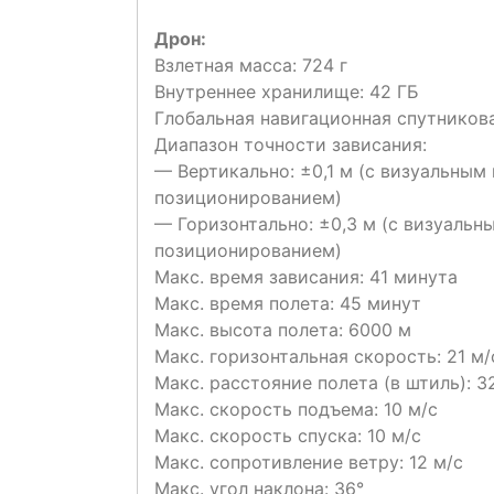
Дрон:
Взлетная масса: 724 г
Внутреннее хранилище: 42 ГБ
Глобальная навигационная спутникова
Диапазон точности зависания:
— Вертикально: ±0,1 м (с визуальным
позиционированием)
— Горизонтально: ±0,3 м (с визуальн
позиционированием)
Макс. время зависания: 41 минута
Макс. время полета: 45 минут
Макс. высота полета: 6000 м
Макс. горизонтальная скорость: 21 м/
Макс. расстояние полета (в штиль): 3
Макс. скорость подъема: 10 м/с
Макс. скорость спуска: 10 м/с
Макс. сопротивление ветру: 12 м/с
Макс. угол наклона: 36°