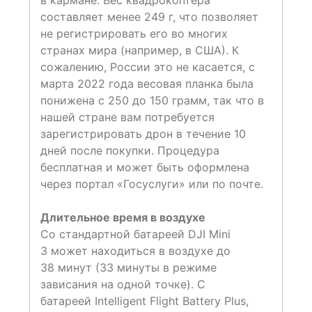
в кармане. Вес квадрокоптера
составляет менее 249 г, что позволяет
не регистрировать его во многих
странах мира (например, в США). К
сожалению, России это не касается, с
марта 2022 года весовая планка была
понижена с 250 до 150 грамм, так что в
нашей стране вам потребуется
зарегистрировать дрон в течение 10
дней после покупки. Процедура
бесплатная и может быть оформлена
через портал «Госуслуги» или по почте.
Длительное время в воздухе
Со стандартной батареей DJI Mini
3 может находиться в воздухе до
38 минут (33 минуты в режиме
зависания на одной точке). С
батареей Intelligent Flight Battery Plus,