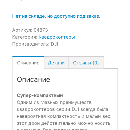
Нет на складе, но доступно под заказ.
Артикул:
04873
Категория:
Квадрокоптеры
Производитель:
DJI
Описание
Детали
Отзывы (0)
Описание
Супер-компактный
Одним из главных преимуществ
квадрокоптеров серии DJI всегда была
невероятная компактность и малый вес:
этот дрон действительно можно носить