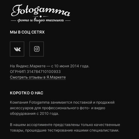
МЫ В СОЦ СЕТЯХ
На Яндекс.Маркете — c 10 июня 2014 года.
ОГРНИП 314784710100933
Смотреть отзывы в Я.Маркете
КОРОТКО О НАС
Компания Fotogamma занимается поставкой и продажей
аксессуаров для профессионального фото- и видео
оборудования с 2010 года.
В нашем ассортименте представлены только качественные
товары, прошедшие тестирование нашими специалистами.