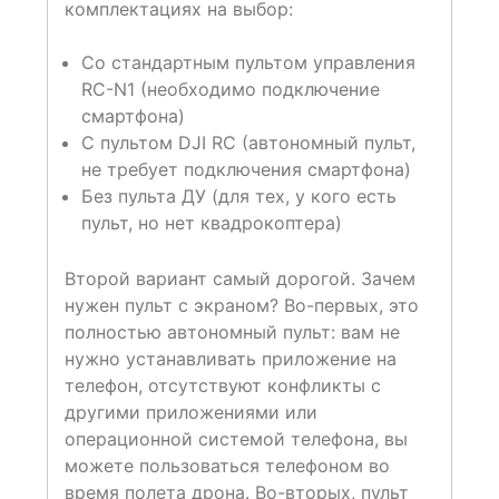
комплектациях на выбор:
Со стандартным пультом управления
RC-N1 (необходимо подключение
смартфона)
С пультом DJI RC (автономный пульт,
не требует подключения смартфона)
Без пульта ДУ (для тех, у кого есть
пульт, но нет квадрокоптера)
Второй вариант самый дорогой. Зачем
нужен пульт с экраном? Во-первых, это
полностью автономный пульт: вам не
нужно устанавливать приложение на
телефон, отсутствуют конфликты с
другими приложениями или
операционной системой телефона, вы
можете пользоваться телефоном во
время полета дрона. Во-вторых, пульт