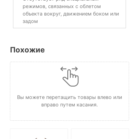
режимов, связанных с облетом
объекта вокруг, движением боком или
задом
Похожие
Вы можете перетащить товары влево или
вправо путем касания.