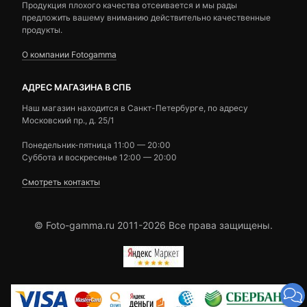
Продукция плохого качества отсеивается и мы рады
предложить вашему вниманию действительно качественные
продукты.
О компании Fotogamma
АДРЕС МАГАЗИНА В СПБ
Наш магазин находится в Санкт-Петербурге, по адресу
Московский пр., д. 25/1
Понедельник-пятница 11:00 — 20:00
Суббота и воскресенье 12:00 — 20:00
Смотреть контакты
© Foto-gamma.ru 2011-2026 Все права защищены.