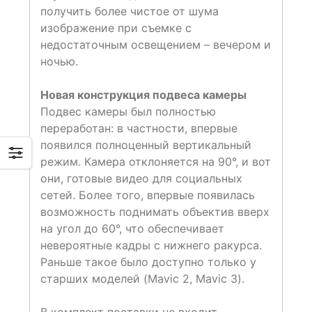
получить более чистое от шума
изображение при съемке с
недостаточным освещением – вечером и
ночью.
Новая конструкция подвеса камеры
Подвес камеры был полностью
переработан: в частности, впервые
появился полноценный вертикальный
режим. Камера отклоняется на 90°, и вот
они, готовые видео для социальных
сетей. Более того, впервые появилась
возможность поднимать объектив вверх
на угол до 60°, что обеспечивает
невероятные кадры с нижнего ракурса.
Раньше такое было доступно только у
старших моделей (Mavic 2, Mavic 3).