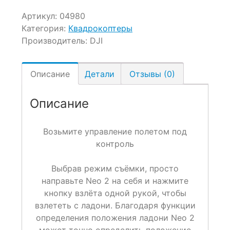
Артикул:
04980
Категория:
Квадрокоптеры
Производитель:
DJI
Описание
Детали
Отзывы (0)
Описание
Возьмите управление полетом под
контроль
Выбрав режим съёмки, просто
направьте Neo 2 на себя и нажмите
кнопку взлёта одной рукой, чтобы
взлететь с ладони
. Благодаря функции
определения положения ладони
Neo 2