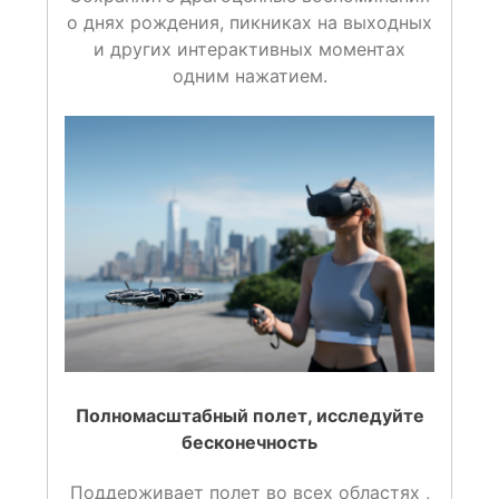
о днях рождения, пикниках на выходных
и других интерактивных моментах
одним нажатием.
Полномасштабный полет
, исследуйте
бесконечность
Поддерживает полет во всех областях
,