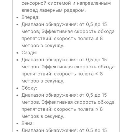
сенсорной системой и направленным
вперед лазерным радаром.
Вперед:
Диапазон обнаружения: от 0,5 до 15
метров;
Эффективная скорость обхода
препятствий: скорость полета ≤ 8
метров в секунду.
Сзади:
Диапазон обнаружения: от 0,5 до 15
метров.
Эффективная скорость обхода
препятствий: скорость полета ≤ 8
метров в секунду.
Сбоку:
Диапазон обнаружения: от 0,5 до 15
метров.
Эффективная скорость обхода
препятствий: скорость полета ≤ 8
метров в секунду.
Вниз:
Диапазон обнаружения: от 0,5 до 15