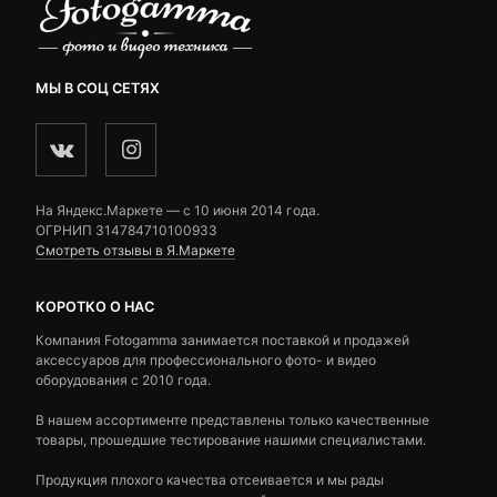
МЫ В СОЦ СЕТЯХ
На Яндекс.Маркете — c 10 июня 2014 года.
ОГРНИП 314784710100933
Смотреть отзывы в Я.Маркете
КОРОТКО О НАС
Компания Fotogamma занимается поставкой и продажей
аксессуаров для профессионального фото- и видео
оборудования с 2010 года.
В нашем ассортименте представлены только качественные
товары, прошедшие тестирование нашими специалистами.
Продукция плохого качества отсеивается и мы рады