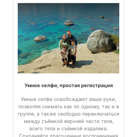
Умное селфи, простая регистрация
Умные селфи освобождают ваши руки,
позволяя снимать как по одному, так и в
группе, а также свободно переключаться
между съёмкой верхней части тела,
всего тела и съёмкой издалека.
Сохраняйте драгоценные воспоминания