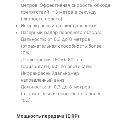
метров;
Эффективная скорость обхода
препятствий: ≤3 метра в секунду
(скорость полета)
Инфракрасный датчик дальности
Лазерный радар переднего обзора:
Дальность: от 0,3 до 8 метров
(отражательная способность более
10%)
; Поле зрения (FOV): 60° по
горизонтали, 60° по вертикали.
Инфракрасный
дальномер ,
направленный вниз:
Дальность: от 0,3 до 8 метров
(отражательная способность более
10%).
Мощность передачи (EIRP)