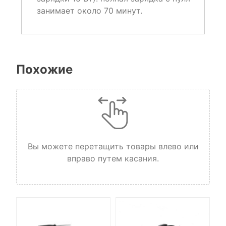
занимает около 70 минут.
Похожие
Вы можете перетащить товары влево или
вправо путем касания.