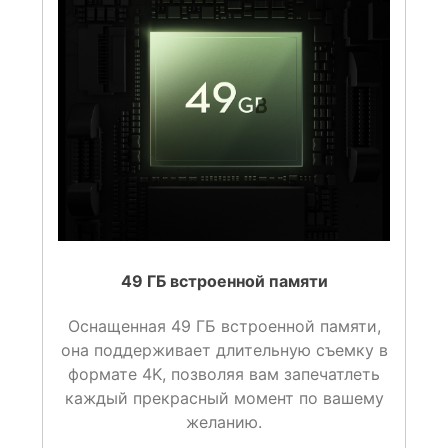
49 ГБ встроенной памяти
Оснащенная 49 ГБ встроенной памяти,
она поддерживает длительную съемку в
формате 4K
, позволяя вам запечатлеть
каждый прекрасный момент по вашему
желанию.