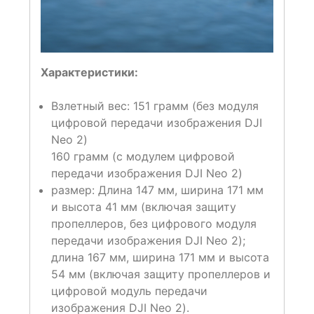
Характеристики:
Взлетный вес:
151 грамм (без модуля
цифровой передачи изображения DJI
Neo 2)
160 грамм (с модулем цифровой
передачи изображения DJI Neo 2)
размер:
Длина 147 мм, ширина 171 мм
и высота 41 мм (включая защиту
пропеллеров, без цифрового модуля
передачи изображения DJI Neo 2);
длина 167 мм, ширина 171 мм и высота
54 мм (включая защиту пропеллеров и
цифровой модуль передачи
изображения DJI Neo 2).