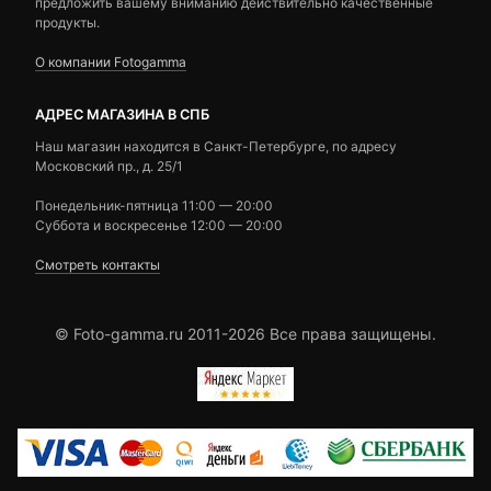
предложить вашему вниманию действительно качественные
продукты.
О компании Fotogamma
АДРЕС МАГАЗИНА В СПБ
Наш магазин находится в Санкт-Петербурге, по адресу
Московский пр., д. 25/1
Понедельник-пятница 11:00 — 20:00
Суббота и воскресенье 12:00 — 20:00
Смотреть контакты
© Foto-gamma.ru 2011-2026 Все права защищены.