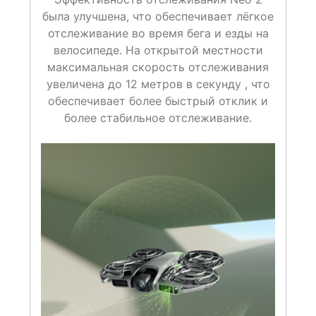
была улучшена, что обеспечивает лёгкое
отслеживание во время бега и езды на
велосипеде. На открытой местности
максимальная скорость отслеживания
увеличена до 12 метров в секунду
, что
обеспечивает более быстрый отклик и
более стабильное отслеживание.