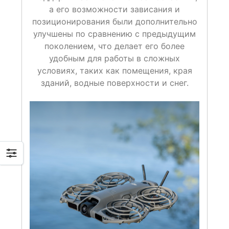
а его возможности зависания и
позиционирования были дополнительно
улучшены по сравнению с предыдущим
поколением, что делает его более
удобным для работы в сложных
условиях, таких как помещения, края
зданий, водные поверхности и снег.