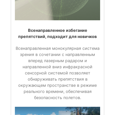
Всенаправленное избегание
препятствий
, подходит для новичков
Всенаправленная монокулярная система
зрения в сочетании с направленным
вперед лазерным радаром и
направленной вниз инфракрасной
сенсорной системой позволяет
обнаруживать препятствия в
окружающем пространстве в режиме
реального времени, обеспечивая
безопасность полетов.