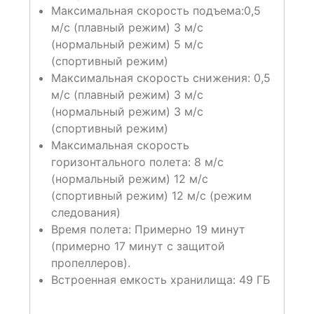
Максимальная скорость подъема:
0,5
м/с (плавный режим)
3 м/с
(нормальный режим)
5 м/с
(спортивный режим)
Максимальная скорость снижения:
0,5
м/с (плавный режим)
3 м/с
(нормальный режим)
3 м/с
(спортивный режим)
Максимальная скорость
горизонтального полета:
8 м/с
(нормальный режим)
12 м/с
(спортивный режим)
12 м/с (режим
следования)
Время полета:
Примерно 19 минут
(примерно 17 минут с защитой
пропеллеров).
Встроенная емкость хранилища:
49 ГБ