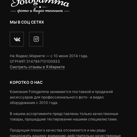
МЫ В СОЦ СЕТЯХ
На Яндекс.Маркете — c 10 июня 2014 года.
ОГРНИП 314784710100933
Смотреть отзывы в Я.Маркете
КОРОТКО О НАС
Компания Fotogamma занимается поставкой и продажей
аксессуаров для профессионального фото- и видео
оборудования с 2010 года.
В нашем ассортименте представлены только качественные
товары, прошедшие тестирование нашими специалистами.
Продукция плохого качества отсеивается и мы рады
предложить вашему вниманию действительно качественные