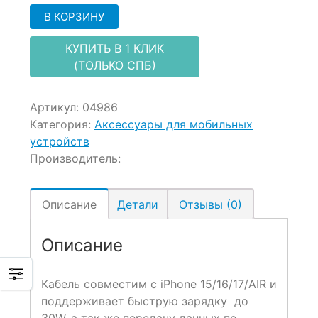
В КОРЗИНУ
КУПИТЬ В 1 КЛИК
(ТОЛЬКО СПБ)
Артикул:
04986
Категория:
Аксессуары для мобильных
устройств
Производитель:
Описание
Детали
Отзывы (0)
Описание
Кабель совместим с iPhone 15/16/17/AIR и
поддерживает быструю зарядку до