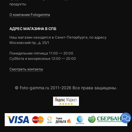
продукты.
О компании Fotogamma
АДРЕС МАГАЗИНА В СПБ
Наш магазин находится в Санкт-Петербурге, по адресу
Московский пр., д. 25/1
Понедельник-пятница 11:00 — 20:00
Суббота и воскресенье 12:00 — 20:00
Смотреть контакты
© Foto-gamma.ru 2011-2026 Все права защищены.