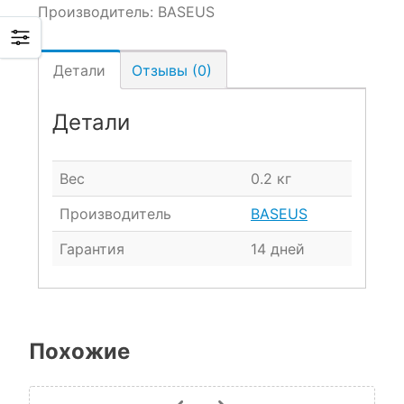
Производитель:
BASEUS
Детали
Отзывы (0)
Детали
Вес
0.2 кг
Производитель
BASEUS
Гарантия
14 дней
Похожие