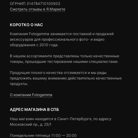
ОГРНИП 314784710100933
Смотреть отзывы в Я.Маркете
КОРОТКО О НАС
Компания Fotogamma занимается поставкой и продажей
аксессуаров для профессионального фото- и видео
оборудования с 2010 года.
В нашем ассортименте представлены только качественные
товары, прошедшие тестирование нашими специалистами.
Продукция плохого качества отсеивается и мы рады
предложить вашему вниманию действительно качественные
продукты.
О компании Fotogamma
АДРЕС МАГАЗИНА В СПБ
Наш магазин находится в Санкт-Петербурге, по адресу
Московский пр., д. 25/1
Понедельник-пятница 11:00 — 20:00