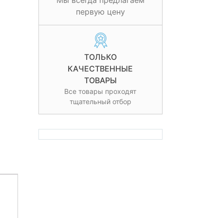
Мы всегда предлагаем
первую цену
ТОЛЬКО
КАЧЕСТВЕННЫЕ
ТОВАРЫ
Все товары проходят
тщательный отбор