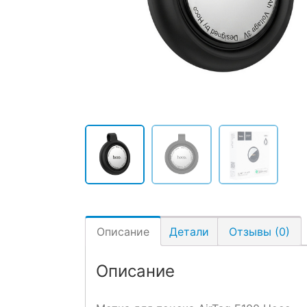
Описание
Детали
Отзывы (0)
Описание