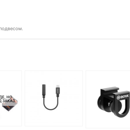
подвесом.
ДЕ, НО
 ЗАКАЗ.