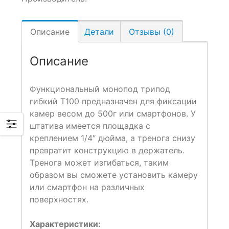
Описание
Детали
Отзывы (0)
Описание
Функциональный монопод трипод
гибкий T100 предназначен для фиксации
камер весом до 500г или смартфонов. У
штатива имеется площадка с
креплением 1/4″ дюйма, а тренога снизу
превратит конструкцию в держатель.
Тренога может изгибаться, таким
образом вы сможете установить камеру
или смартфон на различных
поверхностях.
Характеристики: