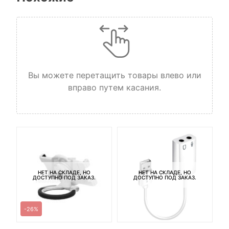
Вы можете перетащить товары влево или
вправо путем касания.
НЕТ НА СКЛАДЕ, НО
НЕТ НА СКЛАДЕ, НО
ДОСТУПНО ПОД ЗАКАЗ.
ДОСТУПНО ПОД ЗАКАЗ.
-26%