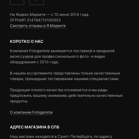
На Яндекс.Маркете — c 10 июня 2014 года.
ОГРНИП 314784710100933
Смотреть отзывы в Я.Маркете
КОРОТКО О НАС
Компания Fotogamma занимается поставкой и продажей
аксессуаров для профессионального фото- и видео
оборудования с 2010 года.
В нашем ассортименте представлены только качественные
товары, прошедшие тестирование нашими специалистами.
Продукция плохого качества отсеивается и мы рады
предложить вашему вниманию действительно качественные
продукты.
О компании Fotogamma
АДРЕС МАГАЗИНА В СПБ
Наш магазин находится в Санкт-Петербурге, по адресу