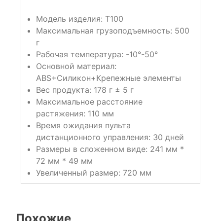
Модель изделия: T100
Максимальная грузоподъемность: 500
г
Рабочая температура: -10°-50°
Основной материал:
ABS+Силикон+Крепежные элементы
Вес продукта: 178 г ± 5 г
Максимальное расстояние
растяжения: 110 мм
Время ожидания пульта
дистанционного управления: 30 дней
Размеры в сложенном виде: 241 мм *
72 мм * 49 мм
Увеличенный размер: 720 мм
Похожие