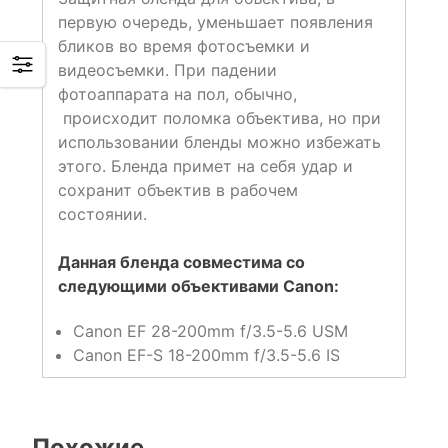
первую очередь, уменьшает появления
бликов во время фотосъемки и
видеосъемки. При падении
фотоаппарата на пол, обычно,
происходит поломка объектива, но при
использовании бленды можно избежать
этого. Бленда примет на себя удар и
сохранит объектив в рабочем
состоянии.
Данная бленда совместима со
следующими объективами Canon:
Canon EF 28-200mm f/3.5-5.6 USM
Canon EF-S 18-200mm f/3.5-5.6 IS
Похожие