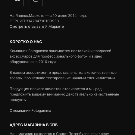
На Яндекс.Маркете — c 10 июня 2014 года.
ОГРНИП 314784710100933
Смотреть отзывы в Я.Маркете
КОРОТКО О НАС
Компания Fotogamma занимается поставкой и продажей
аксессуаров для профессионального фото- и видео
оборудования с 2010 года.
В нашем ассортименте представлены только качественные
товары, прошедшие тестирование нашими специалистами.
Продукция плохого качества отсеивается и мы рады
предложить вашему вниманию действительно качественные
продукты.
О компании Fotogamma
АДРЕС МАГАЗИНА В СПБ
Наш магазин находится в Санкт-Петербурге, по адресу