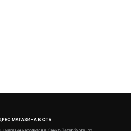
ДРЕС МАГАЗИНА В СПБ
ш магазин находится в Санкт-Петербурге, по