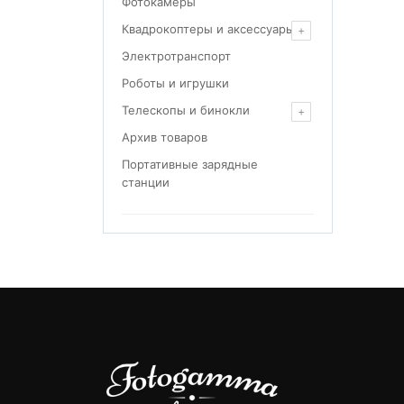
Фотокамеры
Квадрокоптеры и аксессуары
Электротранспорт
Роботы и игрушки
Телескопы и бинокли
Архив товаров
Портативные зарядные
станции