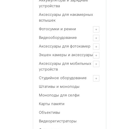
Аккумуляторы и зарядные
устройства
Аксессуары для накамерных
вспышек
Фотосумки и ремни
Видеооборудование
Аксессуары для фотокамер
Экшен камеры и аксессуары
Аксессуары для мобильных
устройств
Студийное оборудование
Штативы и моноподы
Моноподы для селфи
Карты памяти
Объективы
Видеорегистраторы