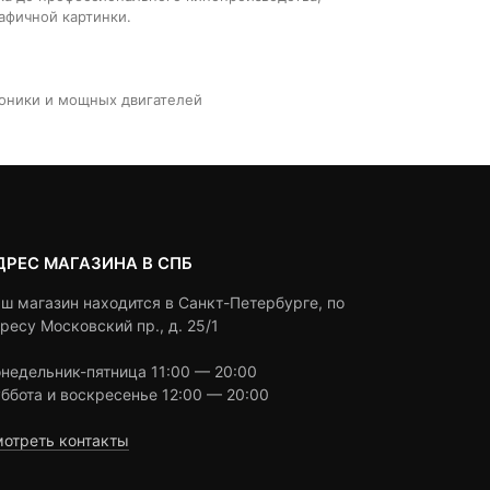
афичной картинки.
ы
роники и мощных двигателей
ДРЕС МАГАЗИНА В СПБ
ш магазин находится в Санкт-Петербурге, по
ресу Московский пр., д. 25/1
недельник-пятница 11:00 — 20:00
ббота и воскресенье 12:00 — 20:00
отреть контакты