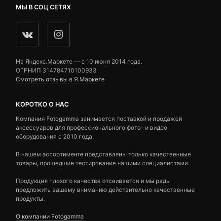
МЫ В СОЦ СЕТЯХ
На Яндекс.Маркете — c 10 июня 2014 года.
ОГРНИП 314784710100933
Смотреть отзывы в Я.Маркете
КОРОТКО О НАС
Компания Fotogamma занимается поставкой и продажей
аксессуаров для профессионального фото- и видео
оборудования с 2010 года.
В нашем ассортименте представлены только качественные
товары, прошедшие тестирование нашими специалистами.
Продукция плохого качества отсеивается и мы рады
предложить вашему вниманию действительно качественные
продукты.
О компании Fotogamma