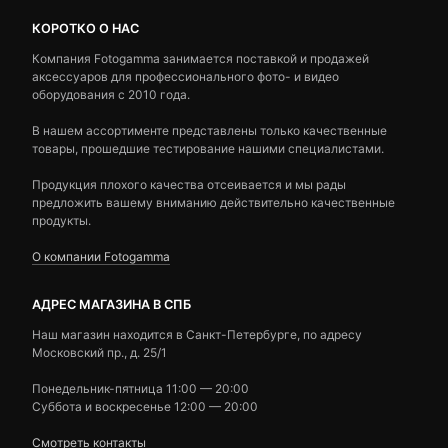
КОРОТКО О НАС
Компания Fotogamma занимается поставкой и продажей
аксессуаров для профессионального фото- и видео
оборудования с 2010 года.
В нашем ассортименте представлены только качественные
товары, прошедшие тестирование нашими специалистами.
Продукция плохого качества отсеивается и мы рады
предложить вашему вниманию действительно качественные
продукты.
О компании Fotogamma
АДРЕС МАГАЗИНА В СПБ
Наш магазин находится в Санкт-Петербурге, по адресу
Московский пр., д. 25/1
Понедельник-пятница 11:00 — 20:00
Суббота и воскресенье 12:00 — 20:00
Смотреть контакты