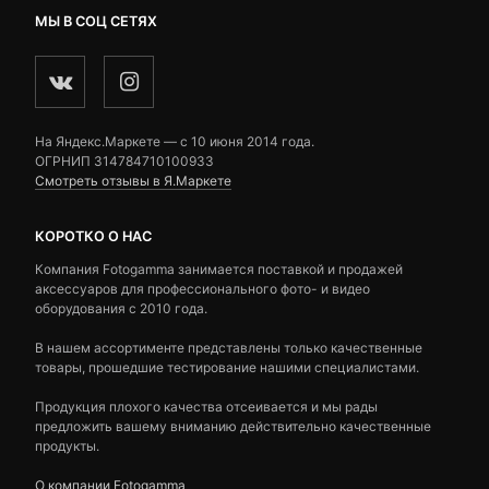
МЫ В СОЦ СЕТЯХ
На Яндекс.Маркете — c 10 июня 2014 года.
ОГРНИП 314784710100933
Смотреть отзывы в Я.Маркете
КОРОТКО О НАС
Компания Fotogamma занимается поставкой и продажей
аксессуаров для профессионального фото- и видео
оборудования с 2010 года.
В нашем ассортименте представлены только качественные
товары, прошедшие тестирование нашими специалистами.
Продукция плохого качества отсеивается и мы рады
предложить вашему вниманию действительно качественные
продукты.
О компании Fotogamma