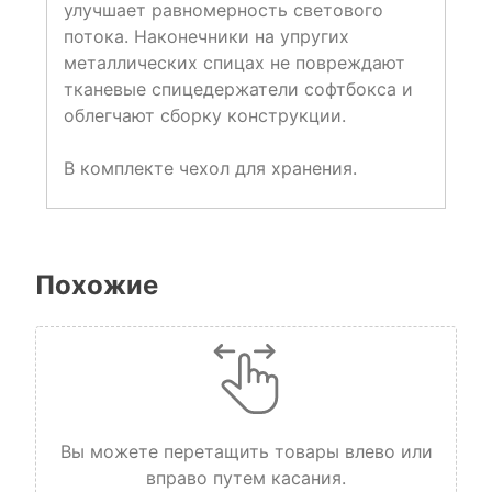
улучшает равномерность светового
потока. Наконечники на упругих
металлических спицах не повреждают
тканевые спицедержатели софтбокса и
облегчают сборку конструкции.
В комплекте чехол для хранения.
Похожие
Вы можете перетащить товары влево или
вправо путем касания.