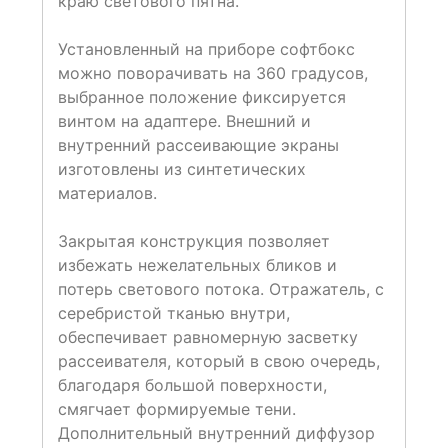
краю светового пятна.
Установленный на приборе софтбокс
можно поворачивать на 360 градусов,
выбранное положение фиксируется
винтом на адаптере. Внешний и
внутренний рассеивающие экраны
изготовлены из синтетических
материалов.
Закрытая конструкция позволяет
избежать нежелательных бликов и
потерь светового потока. Отражатель, с
серебристой тканью внутри,
обеспечивает равномерную засветку
рассеивателя, который в свою очередь,
благодаря большой поверхности,
смягчает формируемые тени.
Дополнительный внутренний диффузор