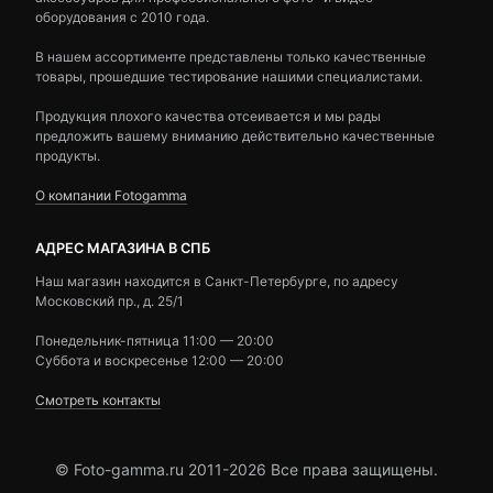
оборудования с 2010 года.
В нашем ассортименте представлены только качественные
товары, прошедшие тестирование нашими специалистами.
Продукция плохого качества отсеивается и мы рады
предложить вашему вниманию действительно качественные
продукты.
О компании Fotogamma
АДРЕС МАГАЗИНА В СПБ
Наш магазин находится в Санкт-Петербурге, по адресу
Московский пр., д. 25/1
Понедельник-пятница 11:00 — 20:00
Суббота и воскресенье 12:00 — 20:00
Смотреть контакты
© Foto-gamma.ru 2011-2026 Все права защищены.