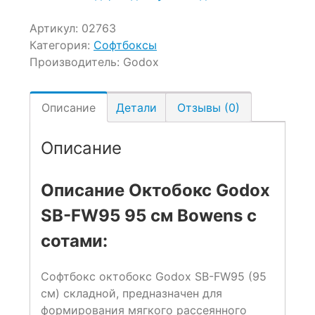
Артикул:
02763
Категория:
Софтбоксы
Производитель:
Godox
Описание
Детали
Отзывы (0)
Описание
Описание Октобокс Godox
SB-FW95 95 см Bowens с
сотами:
Софтбокс октобокс Godox SB-FW95 (95
см) складной, предназначен для
формирования мягкого рассеянного