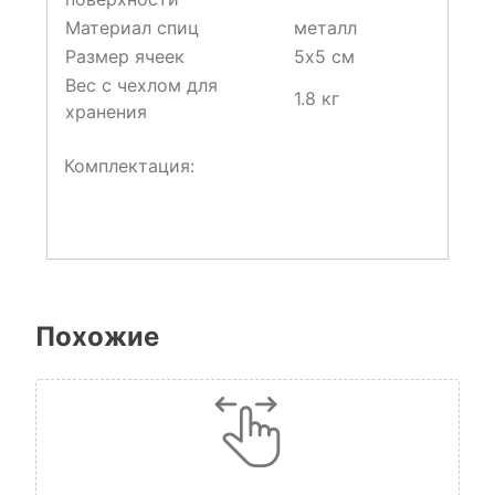
Материал спиц
металл
Размер ячеек
5х5 см
Вес с чехлом для
1.8 кг
хранения
Комплектация:
Похожие