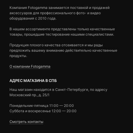
Компания Fotogamma занимается поставкой и продажей
аксессуаров для профессионального фото- и видео
оборудования с 2010 года.
В нашем ассортименте представлены только качественные
товары, прошедшие тестирование нашими специалистами.
Продукция плохого качества отсеивается и мы рады
предложить вашему вниманию действительно качественные
продукты.
О компании Fotogamma
АДРЕС МАГАЗИНА В СПБ
Наш магазин находится в Санкт-Петербурге, по адресу
Московский пр., д. 25/1
Понедельник-пятница 11:00 — 20:00
Суббота и воскресенье 12:00 — 20:00
Смотреть контакты