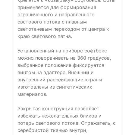
крепятся к «козырьку» софтбокса. Соты
применяется для формирования
ограниченного и направленного
светового потока с плавным
светотеневым переходом от центра к
краю светового пятна.
Установленный на приборе софтбокс
можно поворачивать на 360 градусов,
выбранное положение фиксируется
винтом на адаптере. Внешний и
внутренний рассеивающие экраны
изготовлены из синтетических
материалов.
Закрытая конструкция позволяет
избежать нежелательных бликов и
потерь светового потока. Отражатель, с
серебристой тканью внутри,